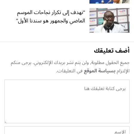
“نهدف إلى تكرار نجاحات الموسم
الماضي والجمهور هو سندنا الأول”
أضف تعليقك
جميع الحقول مطلوبة, ولن يتم نشر بريدك الإلكتروني. يرجى منكم
الإلتزام
بسياسة الموقع
في التعليقات.