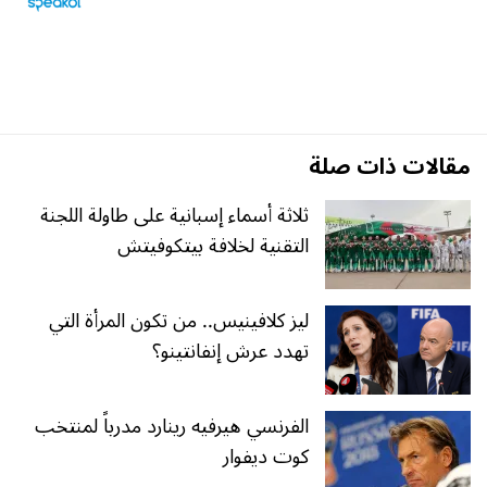
مقالات ذات صلة
ثلاثة أسماء إسبانية على طاولة اللجنة
التقنية لخلافة بيتكوفيتش
ليز كلافينيس.. من تكون المرأة التي
تهدد عرش إنفانتينو؟
الفرنسي هيرفيه رينارد مدرباً لمنتخب
كوت ديفوار