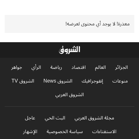
معذرة! لا يوجد أي محتوى لعرضه!
الجزائر
العالم
اقتصاد
رياضة
الرأي
جواهر
منوعات
إنفوجرافيك
الشروق News
الشروق TV
الشروق العربي
مجلة الشروق العربي
البث الحي
عاجل
الاستفتاءات
سياسة الخصوصية
الإشهار