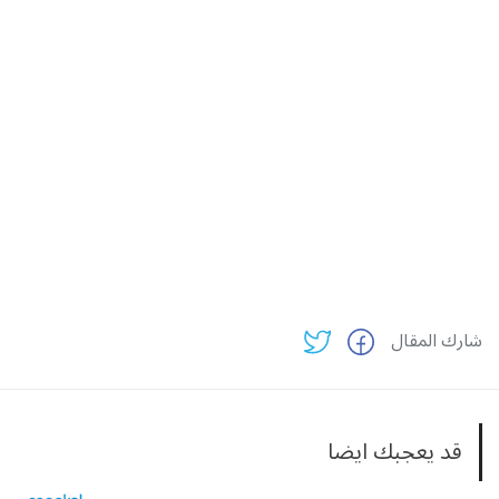
شارك المقال
قد يعجبك ايضا