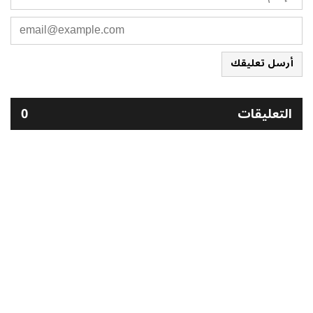
أرسل تعليقك
التعليقات
0