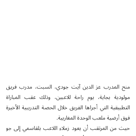
منح المدرب عز الدين آيت جودي، السبت، مدرب فريق
مولودية بجاية، يوم راحة للاعبين، وذلك عقب المباراة
التطبيقية التي أجراها الفريق خلال الحصة التدريبية الأخيرة
فوق أرضية ملعب الوحدة المغاربية.
حيث من المرتقب أن يعود زملاء اللاعب بلقاسمي إلى جو