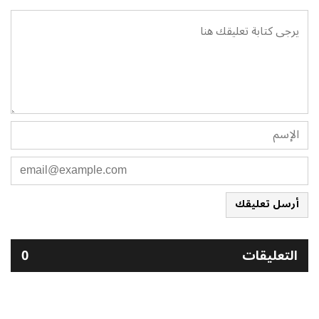
أرسل تعليقك
التعليقات
0