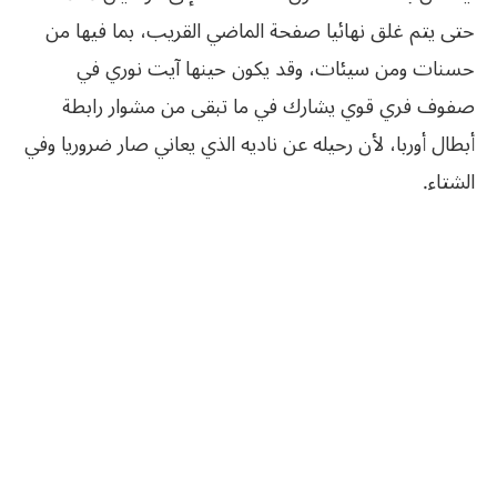
حتى يتم غلق نهائيا صفحة الماضي القريب، بما فيها من
حسنات ومن سيئات، وقد يكون حينها آيت نوري في
صفوف فري قوي يشارك في ما تبقى من مشوار رابطة
أبطال أوربا، لأن رحيله عن ناديه الذي يعاني صار ضروريا وفي
الشتاء.