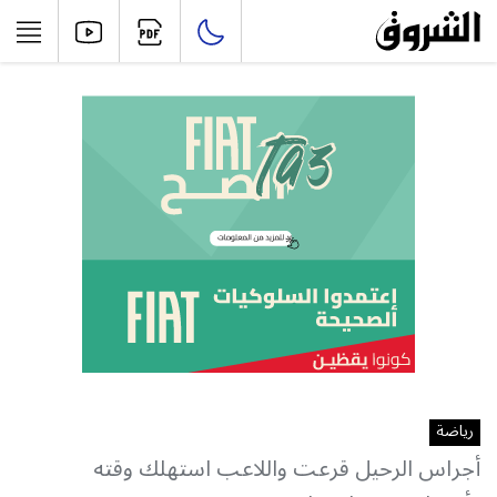
رياضة
أجراس الرحيل قرعت واللاعب استهلك وقته