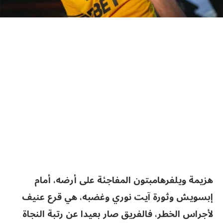
هزيمة ويلفرهامبتون المفاجئة على أرضه، أمام
إبسويش وثورة آيت نوري وغضبه، هي قرع عنيف
لأجراس الخطر، فالفريق صار بعيدا عن رتبة النجاة