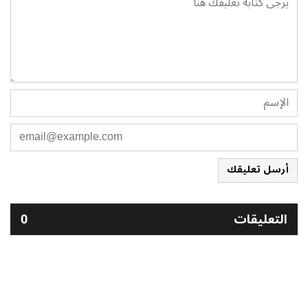
أرسل تعليقك
التعليقات
0