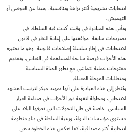
انتخابات تشريعية أكثر نزاهة وتنافسية، بعيدا عن الفوضى أو
التهميش.
وتأتي هذه المبادرة في وقت أكدت فيه السلطة، في
تصريحات سابقة، موافقتها على إعادة النظر في قانون
الانتخابات في إطار سلسلة إصلاحات قانونية، وهو ما تعتبره
هذه الأحزاب فرصة سانحة للمساهمة في النقاش، وتقديم
مقترحات عملية تتماشى مع تطور الحياة السياسية
ومتطلبات المرحلة المقبلة.
ويُنظر إلى هذه المبادرة على أنها تمهيد مبكر لترتيب المشهد
الانتخابي، ومحاولة لتقوية دور الأحزاب في صناعة القرار
السياسي، خاصة في ظل التحولات التي تعرفها البلاد على
مستوى مؤسسات الدولة، ورغبة السلطة في بناء منظومة
انتخابية أكثر مصداقية، كما تعكس هذه الخطوة سعي