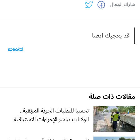
شارك المقال
قد يعجبك ايضا
مقالات ذات صلة
تحسبا للتقلبات الجوية المرتقبة..
الولايات تباشر الإجراءات الاستباقية