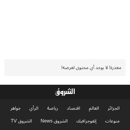
معذرة! لا يوجد أي محتوى لعرضه!
الجزائر
العالم
اقتصاد
رياضة
الرأي
جواهر
منوعات
إنفوجرافيك
الشروق News
الشروق TV