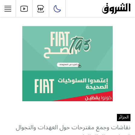
الجزائر
نقاشات وجمع مقترحات حول العهدات والتجوال