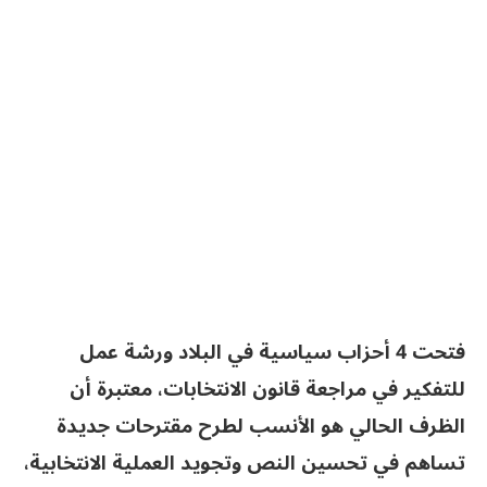
فتحت 4 أحزاب سياسية في البلاد ورشة عمل
للتفكير في مراجعة قانون الانتخابات، معتبرة أن
الظرف الحالي هو الأنسب لطرح مقترحات جديدة
تساهم في تحسين النص وتجويد العملية الانتخابية،