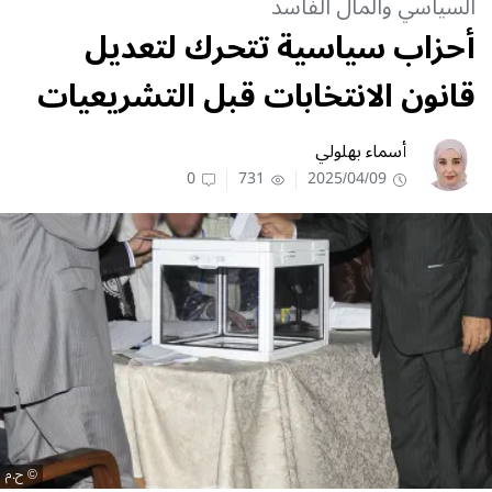
السياسي والمال الفاسد
أحزاب سياسية تتحرك لتعديل
قانون الانتخابات قبل التشريعيات
أسماء بهلولي
0
731
2025/04/09
ح.م