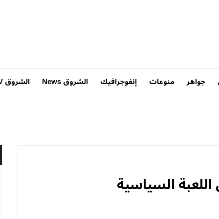
جواهر
منوعات
إنفوجرافيك
الشروق News
الشروق TV
اللعبة السياسية