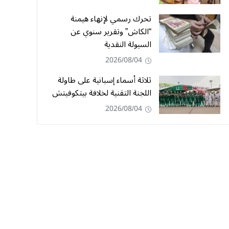
تحرك رسمي لإنهاء هيمنة
“الكاش” وتقرير سنوي عن
السيولة النقدية
2026/08/04
ثلاثة أسماء إسبانية على طاولة
اللجنة التقنية لخلافة بيتكوفيتش
2026/08/04