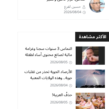
حسين لقرع
2026/08/04
الأكثر مشاهدة
التماس 3 سنوات سجنا وغرامة
مالية لصانع محتوى أساء لطفلة
2026/08/05
الأرصاد الجوية تحذر من تقلبات
جوية.. وهذه الولايات المعنية
2026/08/04
حذفُ العربية!
2026/08/05