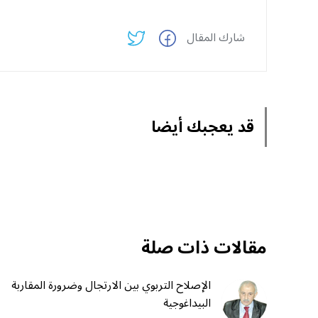
شارك المقال
قد يعجبك أيضا
مقالات ذات صلة
الإصلاح التربوي بين الارتجال وضرورة المقاربة
البيداغوجية