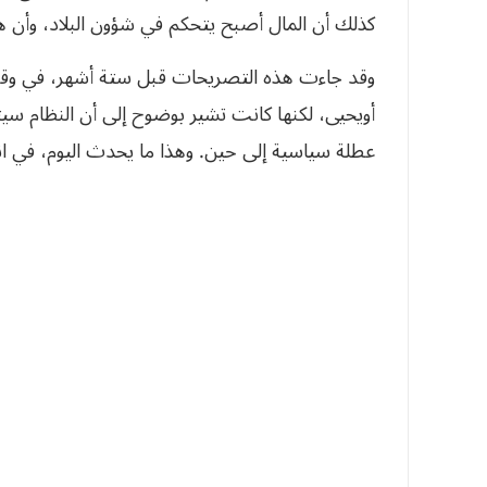
كذلك أن المال أصبح يتحكم في شؤون البلاد، وأن هذا
وقد جاءت هذه التصريحات قبل ستة أشهر، في وقت 
أويحيى، لكنها كانت تشير بوضوح إلى أن النظام سي
عطلة سياسية إلى حين. وهذا ما يحدث اليوم، في ان