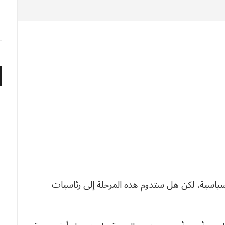
السياسية، لكن هل ستدوم هذه المرحلة إلى رئاسيات