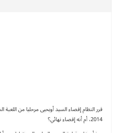
قرر النظام إقصاء السيد أويحيى مرحليا من اللعبة 
2014، أم أنه إقصاء نهائي؟