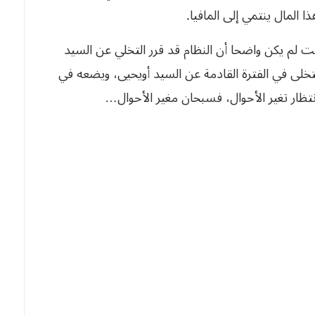
 المال ينتمي إلى المافيا.
لم يكن واضحا أن النظام قد قرر التخلي عن السيد
تخلى في الفترة القادمة عن السيد أويحيى، ويضعه في
تظار تغير الأحوال، فسبحان مغير الأحوال…