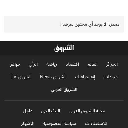
معذرة! لا يوجد أي محتوى لعرضه!
الجزائر
العالم
اقتصاد
رياضة
الرأي
جواهر
منوعات
إنفوجرافيك
الشروق News
الشروق TV
الشروق العربي
مجلة الشروق العربي
البث الحي
عاجل
الاستفتاءات
سياسة الخصوصية
الإشهار