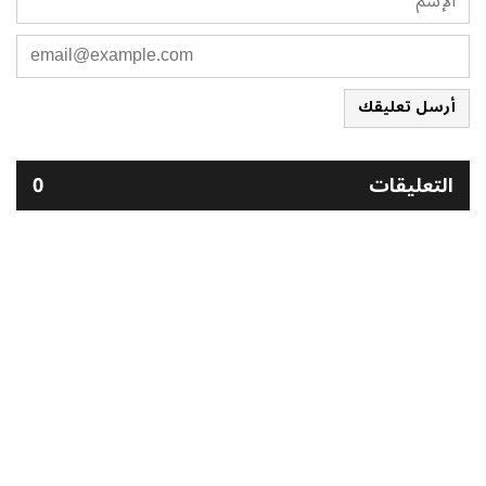
أرسل تعليقك
التعليقات
0