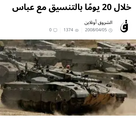
خلال 20 يومًا بالتنسيق مع عباس
الشروق أونلاين
0
1374
2008/04/05