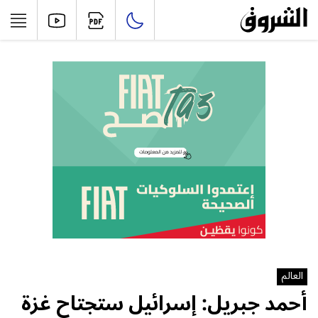
العالم
أحمد جبريل: إسرائيل ستجتاح غزة