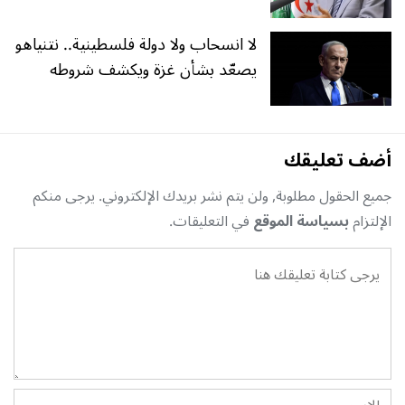
لا انسحاب ولا دولة فلسطينية.. نتنياهو
يصعّد بشأن غزة ويكشف شروطه
أضف تعليقك
جميع الحقول مطلوبة, ولن يتم نشر بريدك الإلكتروني. يرجى منكم
الإلتزام
بسياسة الموقع
في التعليقات.