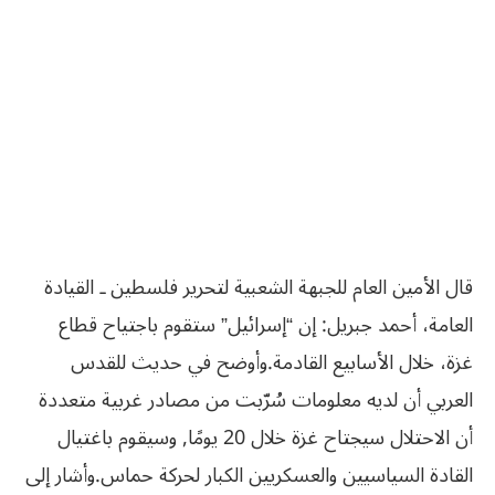
قال الأمين العام للجبهة الشعبية لتحرير فلسطين ـ القيادة
العامة، أحمد جبريل: إن “إسرائيل” ستقوم باجتياح قطاع
غزة، خلال الأسابيع القادمة.
وأوضح في حديث للقدس
العربي أن لديه معلومات سُرّبت من مصادر غربية متعددة
أن الاحتلال سيجتاح غزة خلال 20 يومًا, وسيقوم باغتيال
القادة السياسيين والعسكريين الكبار لحركة حماس.
وأشار إلى