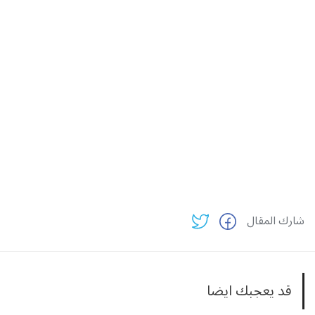
شارك المقال
قد يعجبك ايضا