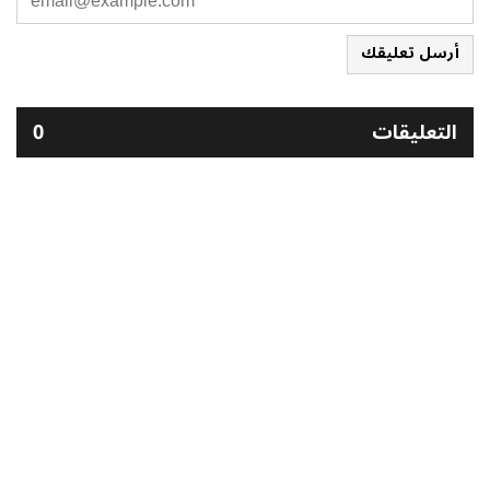
أرسل تعليقك
التعليقات
0