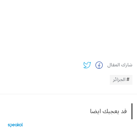
شارك المقال
الجزائر
قد يعجبك ايضا