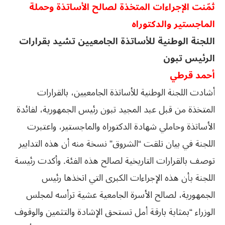
ثمّنت الإجراءات المتخذة لصالح الأساتذة وحملة
الماجستير والدكتوراه
اللجنة الوطنية للأساتذة الجامعيين تشيد بقرارات
الرئيس تبون
أحمد قرطي
أشادت اللجنة الوطنية للأساتذة الجامعيين، بالقرارات
المتخذة من قبل عبد المجيد تبون رئيس الجمهورية، لفائدة
الأساتذة وحاملي شهادة الدكتوراه والماجستير، واعتبرت
اللجنة في بيان تلقت “الشروق” نسخة منه أن هذه التدابير
توصف بالقرارات التاريخية لصالح هذه الفئة. وأكدت رئيسة
اللجنة بأن هذه الإجراءات الكبرى التي اتخذها رئيس
الجمهورية، لصالح الأسرة الجامعية عشية ترأسه لمجلس
الوزراء “بمثابة بارقة أمل تستحق الإشادة والتثمين والوقوف