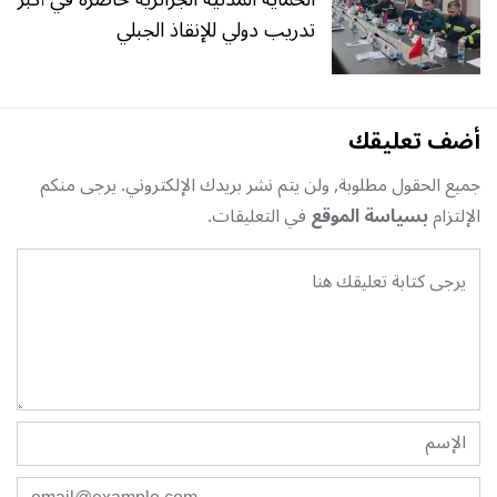
تدريب دولي للإنقاذ الجبلي
أضف تعليقك
جميع الحقول مطلوبة, ولن يتم نشر بريدك الإلكتروني. يرجى منكم
الإلتزام
بسياسة الموقع
في التعليقات.