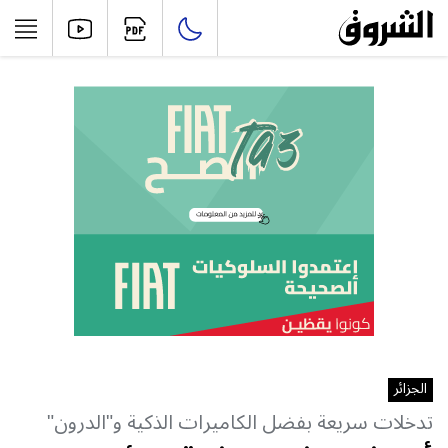
الجزائر
تدخلات سريعة بفضل الكاميرات الذكية و"الدرون"