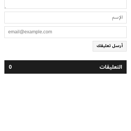
أرسل تعليقك
التعليقات
0