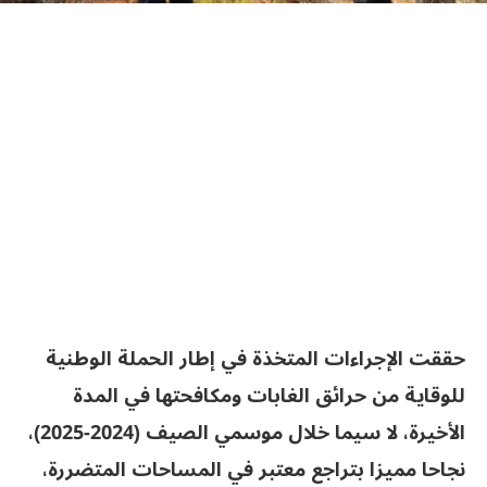
حققت الإجراءات المتخذة في إطار الحملة الوطنية
للوقاية من حرائق الغابات ومكافحتها في المدة
الأخيرة، لا سيما خلال موسمي الصيف (2024-2025)،
نجاحا مميزا بتراجع معتبر في المساحات المتضررة،