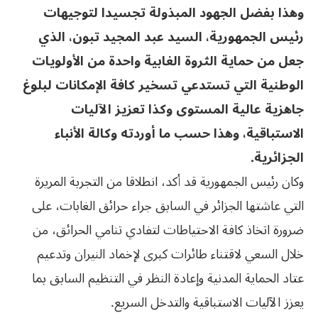
وهذا بفضل الجهود المبذولة تجسيدا لتوجيهات
رئيس الجمهورية، السيد عبد المجيد تبون، الذي
جعل من حماية الثروة الغابية واحدة من الأولويات
الوطنية التي تستدعي تسخير كافة الإمكانات لبلوغ
جاهزية عالية المستوى وكذا تعزيز الآليات
الاستباقية، وهذا حسب ما أوردته وكالة الأنباء
الجزائرية.
وكان رئيس الجمهورية قد أكد، انطلاقا من التجربة المريرة
التي عاشتها الجزائر في السابق جراء حرائق الغابات، على
ضرورة اتخاذ كافة الاحتياطات لتفادي تنامي الحرائق، من
خلال السعي لاقتناء طائرات كبرى لإخماد النيران وتدعيم
عتاد الحماية المدنية وإعادة النظر في التنظيم السابق بما
يعزز الآليات الاستباقية والتدخل السريع.