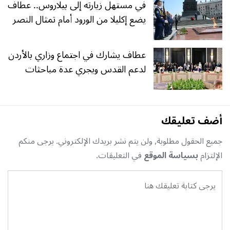
في مستهل زيارته إلى بيلاروس.. عطاف
يضع إكليلا من الورود أمام تمثال النصر
عطاف يشارك في اجتماع وزاري بالأردن
لدعم القدس ويجري عدة مباحثات
أضف تعليقك
جميع الحقول مطلوبة, ولن يتم نشر بريدك الإلكتروني. يرجى منكم
الإلتزام
بسياسة الموقع
في التعليقات.