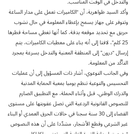
والتدخل في الوقت المناسب.
وأكد السيد طواهرية، أن “الكاميرات تعمل على مدار الساعة
وتتوفر على جهاز يسمح بإعطاء المعلومة في حال نشوب
حريق مع تحديد موقعه بدقة، كما أنها تغطي مساحة قطرها
25 كلم”، لافتا إلى أنه بناء على معطيات الكاميرات، يتم
إرسال “درون” إلى المنطقة المعنية والتدخل بسرعة بمجرد
التأكّد من المعلومة.
وفي الجانب التوعوي، أشار ذات المسؤول إلى أن عمليات
التحسيس والتوعية تنظم يوميا بمعية الحماية المدنية
والدرك الوطني، قبل وأثناء الحملة، مع التطبيق الصارم
للنصوص القانونية الردعية التي تصل عقوبتها على مستوى
القضاء إلى 30 سنة سجنا في حالات الحرق العمدي أو البناء
غير الشرعي وقطع الأشجار، مشدّدا على أن هذه النصوص