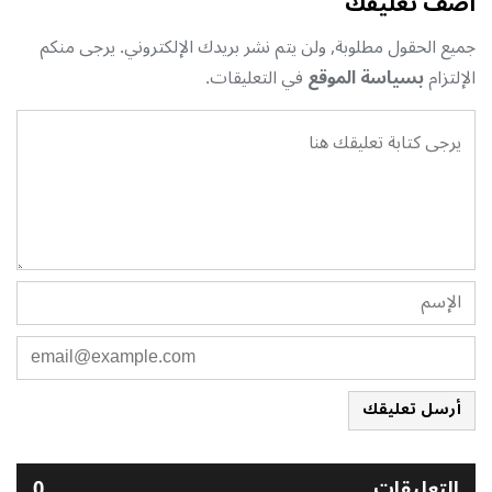
أضف تعليقك
جميع الحقول مطلوبة, ولن يتم نشر بريدك الإلكتروني. يرجى منكم
الإلتزام
بسياسة الموقع
في التعليقات.
أرسل تعليقك
التعليقات
0