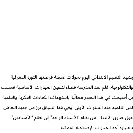
يشهد التعليم الابتدائي اليوم تحولات عميقة فرضتها الثورة المعرفية
والتكنولوجية، فلم تعد المدرسة فضاء لتلقين المهارات الأساسية فحسب
بل أصبحت في هذا العصر مطالَبة باستهداف الكفاءات الفكرية والعلمية
لدى التلميذ منذ السنوات الأولى. وفي هذا السياق برز من جديد النقاش
حول جدوى الانتقال من نظام “الأستاذ الواحد” إلى نظام “الأستاذين”
باعتباره أحد الخيارات الإصلاحية الممكنة.