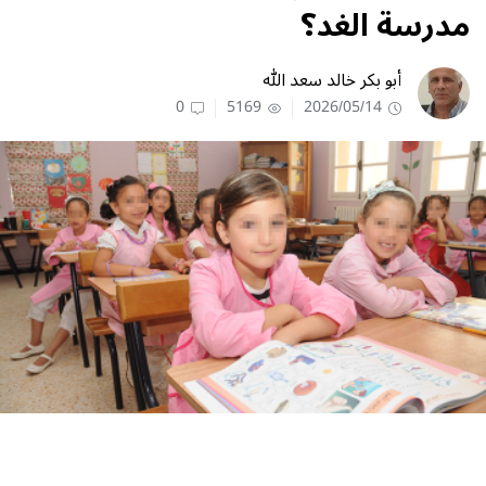
مدرسة الغد؟
أبو بكر خالد سعد الله
0
5169
2026/05/14