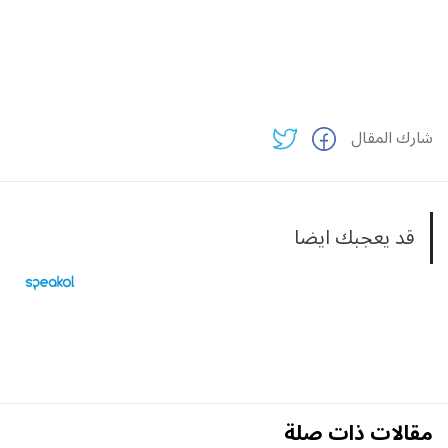
شارك المقال
قد يعجبك ايضا
مقالات ذات صلة