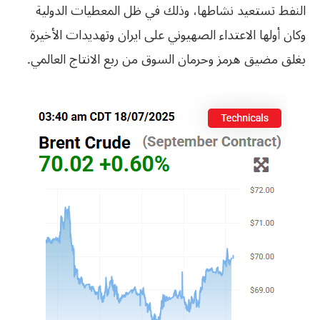
النفط تستعيد نشاطها، وذلك في ظل المعطيات الدولية
وكان أولها الاعتداء الصهيوني على ايران وتهديدات الأخيرة
بغلق مضيق هرمز وحرمان السوق من ربع الانتاج العالمي.