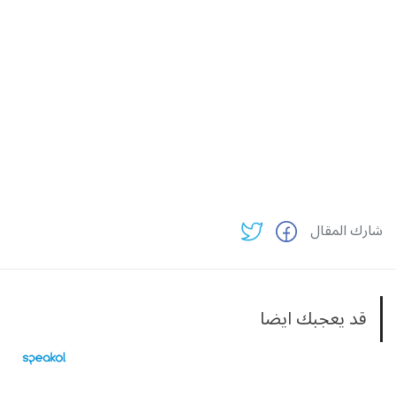
شارك المقال
قد يعجبك ايضا