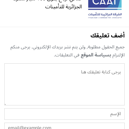
الجزائرية للتأمينات
أضف تعليقك
جميع الحقول مطلوبة, ولن يتم نشر بريدك الإلكتروني. يرجى منكم
الإلتزام
بسياسة الموقع
في التعليقات.