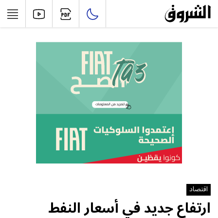
اقتصاد
ارتفاع جديد في أسعار النفط