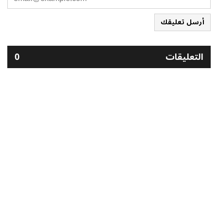
أرسل تعليقك
التعليقات
0