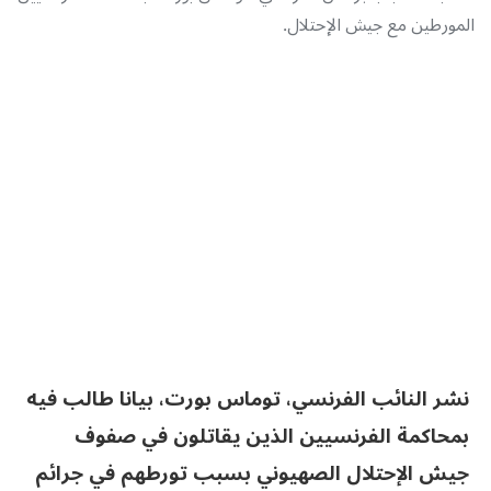
المورطين مع جيش الإحتلال.
نشر النائب الفرنسي، توماس بورت، بيانا طالب فيه
بمحاكمة الفرنسيين الذين يقاتلون في صفوف
جيش الإحتلال الصهيوني بسبب تورطهم في جرائم