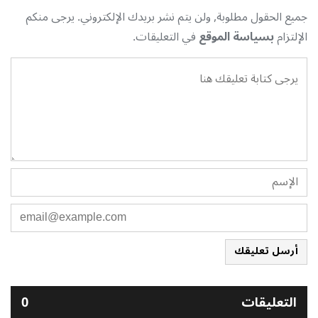
جميع الحقول مطلوبة, ولن يتم نشر بريدك الإلكتروني. يرجى منكم
الإلتزام
بسياسة الموقع
في التعليقات.
أرسل تعليقك
التعليقات
0