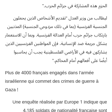
الحزم هذه المشاركة في جرائم الحرب.”
ليطالب من وزير العدل “تقديم الأشخاص الذين يحملون
الجنسية الفرنسية (بما في ذلك مزدوجي الجنسية) المذنبين
بارتكاب جرائم حرب أمام العدالة الفرنسية. وبما أن الاستعمار
يشكل جريمة ضد الإنسانية، فإن المواطنين الفرنسيين الذين
يشاركون فيه في الأراضي الفلسطينية يجب أن يحاسبوا
أيضًا على أفعالهم أمام المحاكم.”
Plus de 4000 français engagés dans l’armée
israélienne qui commet des crimes de guerre à
Gaza !
Une enquête réalisée par Europe 1 indique que
4.185 soldats de nationalité française sont