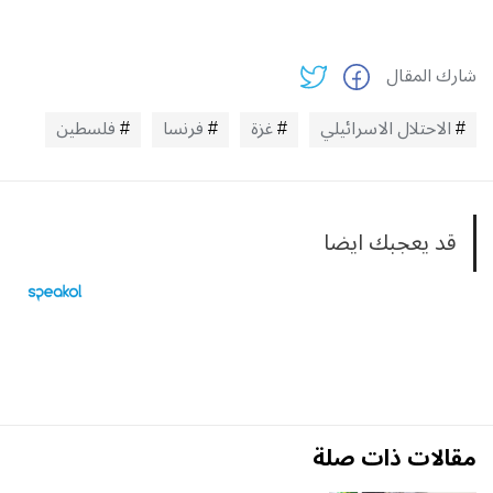
شارك المقال
الاحتلال الاسرائيلي
غزة
فرنسا
فلسطين
قد يعجبك ايضا
مقالات ذات صلة