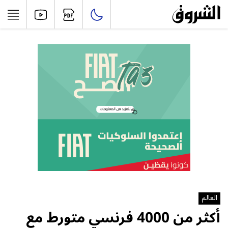
العالم
أكثر من 4000 فرنسي متورط مع