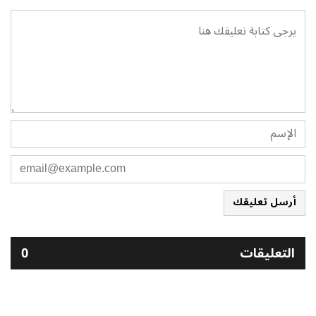
أرسل تعليقك
التعليقات
0