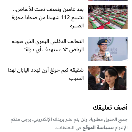
بعد عامين ونصف تحت الأنقاض..
تشييع 112 شهيدا من ضحايا مجزرة
الصبرة
التحالف الدفاعي البحري الذي تقوده
الرياض “لا يستهدف أي دولة”
شقيقة كيم جونغ أون تهدد اليابان لهذا
السبب
أضف تعليقك
جميع الحقول مطلوبة, ولن يتم نشر بريدك الإلكتروني. يرجى منكم
الإلتزام
بسياسة الموقع
في التعليقات.