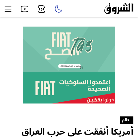
العالم
أمريكا أنفقت على حرب العراق