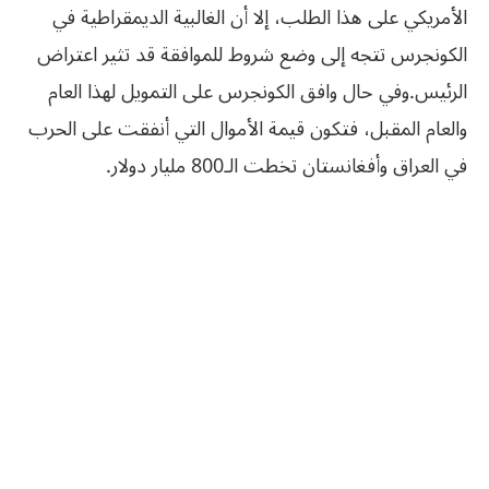
الأمريكي على هذا الطلب، إلا أن الغالبية الديمقراطية في
الكونجرس تتجه إلى وضع شروط للموافقة قد تثير اعتراض
الرئيس.
وفي حال وافق الكونجرس على التمويل لهذا العام
والعام المقبل، فتكون قيمة الأموال التي أنفقت على الحرب
في العراق وأفغانستان تخطت الـ800 مليار دولار.