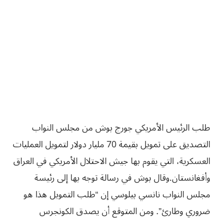
طلب الرئيس الأمريكي جورج بوش من مجلس النواب
التصديق على تمويل بقيمة 70 مليار دولار لتمويل العمليات
العسكرية، التي يقوم بها جيش الاحتلال الأمريكي في العراق
وأفغانستان.
وقال بوش في رسالة توجه بها إلى رئيسة
مجلس النواب نانسي بيلوسي إن “طلب التمويل هذا هو
ضروري وطارئ”.
ومن المتوقع أن يصدق الكونجرس