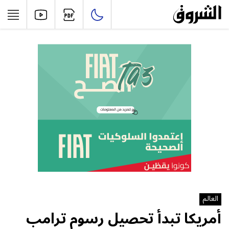
العالم
أمريكا تبدأ تحصيل رسوم ترامب