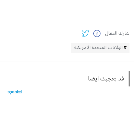
شارك المقال
الولايات المتحدة الامريكية
قد يعجبك ايضا