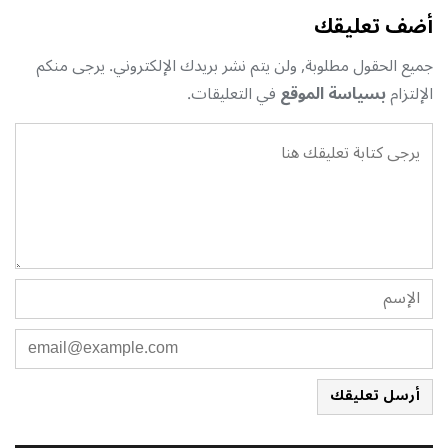
أضف تعليقك
جميع الحقول مطلوبة, ولن يتم نشر بريدك الإلكتروني. يرجى منكم
الإلتزام
بسياسة الموقع
في التعليقات.
أرسل تعليقك