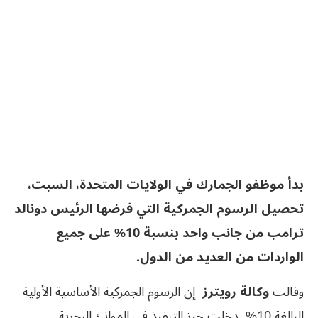
بدأ موظفو الجمارك في الولايات المتحدة، السبت،
تحصيل الرسوم الجمركية التي فرضها الرئيس دونالد
ترامب من جانب واحد بنسبة 10% على جميع
الواردات من العديد من الدول.
وقالت
وكالة رويترز
إن الرسوم الجمركية الأساسية الأولية
البالغة 10% دخلت حيز التنفيذ في الموانئ البحرية