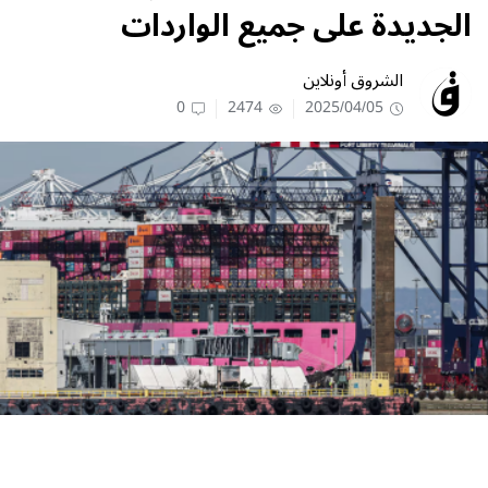
الجديدة على جميع الواردات
الشروق أونلاين
0
2474
2025/04/05