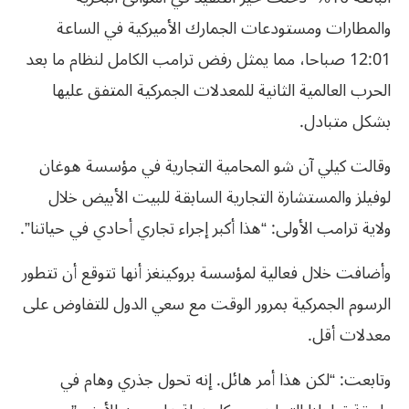
والمطارات ومستودعات الجمارك الأميركية في الساعة
12:01 صباحا، مما يمثل رفض ترامب الكامل لنظام ما بعد
الحرب العالمية الثانية للمعدلات الجمركية المتفق عليها
بشكل متبادل.
وقالت كيلي آن شو المحامية التجارية في مؤسسة هوغان
لوفيلز والمستشارة التجارية السابقة للبيت الأبيض خلال
ولاية ترامب الأولى: “هذا أكبر إجراء تجاري أحادي في حياتنا”.
وأضافت خلال فعالية لمؤسسة بروكينغز أنها تتوقع أن تتطور
الرسوم الجمركية بمرور الوقت مع سعي الدول للتفاوض على
معدلات أقل.
وتابعت: “لكن هذا أمر هائل. إنه تحول جذري وهام في