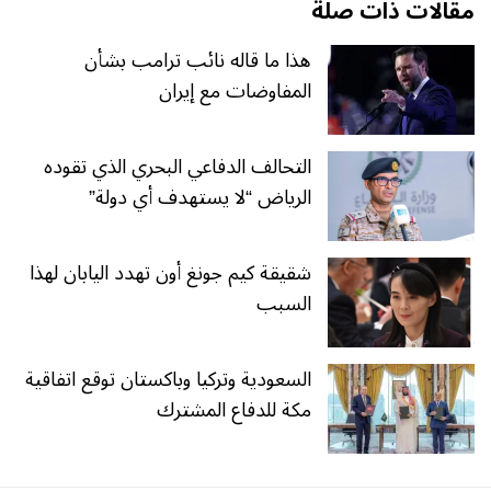
مقالات ذات صلة
هذا ما قاله نائب ترامب بشأن
المفاوضات مع إيران
التحالف الدفاعي البحري الذي تقوده
الرياض “لا يستهدف أي دولة”
شقيقة كيم جونغ أون تهدد اليابان لهذا
السبب
السعودية وتركيا وباكستان توقع اتفاقية
مكة للدفاع المشترك