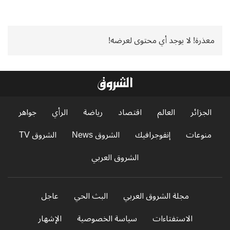
معذرة! لا يوجد أي محتوى لعرضه!
الجزائر
العالم
اقتصاد
رياضة
الرأي
جواهر
منوعات
إنفوجرافيك
الشروق News
الشروق TV
الشروق العربي
مجلة الشروق العربي
البث الحي
عاجل
الاستفتاءات
سياسة الخصوصية
الإشهار