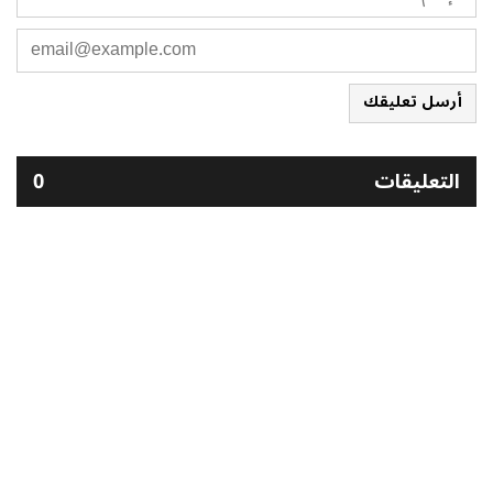
أرسل تعليقك
التعليقات
0