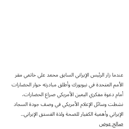
عندما زار الرئيس الإيراني السابق محمد علي خاتمي مقر
الأمم المتحدة في نيويورك وأطلق مبادرته حوار الحضارات
أمام دعوة مفكري اليمين الأمريكي صراع الحضارات،
نشطت وسائل الإعلام الأمريكي في وصف جودة السجاد
الإيراني وأهمية الكفيار للصحة ولذة الفستق الإيراني..
صالح‮ ‬عوض