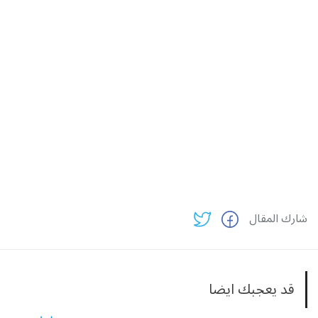
شارك المقال
قد يعجبك ايضا