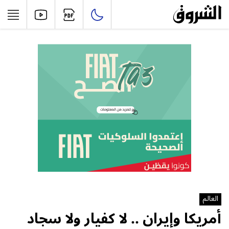
العالم
أمريكا وإيران .. لا كفيار ولا سجاد