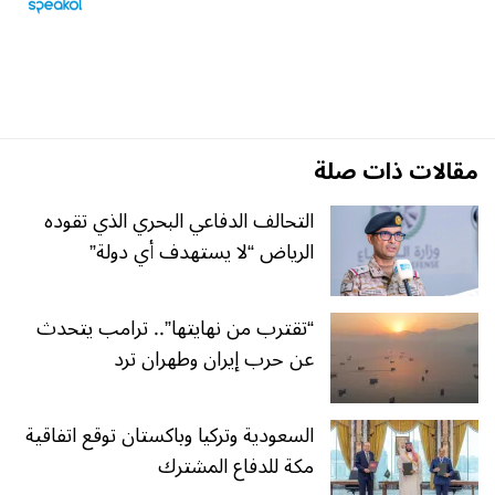
مقالات ذات صلة
التحالف الدفاعي البحري الذي تقوده
الرياض “لا يستهدف أي دولة”
“تقترب من نهايتها”.. ترامب يتحدث
عن حرب إيران وطهران ترد
السعودية وتركيا وباكستان توقع اتفاقية
مكة للدفاع المشترك