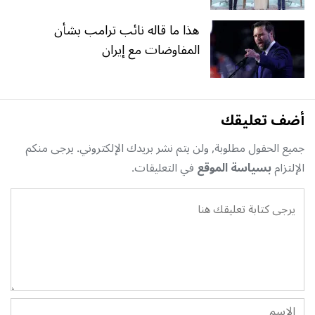
هذا ما قاله نائب ترامب بشأن
المفاوضات مع إيران
أضف تعليقك
جميع الحقول مطلوبة, ولن يتم نشر بريدك الإلكتروني. يرجى منكم
الإلتزام
بسياسة الموقع
في التعليقات.