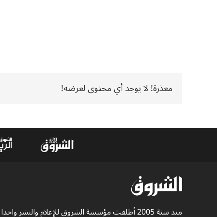
معذرة! لا يوجد أي محتوى لعرضه!
منذ سنة 2005 أطلقت مؤسسة الشروق للإعلام والنشر واحدا