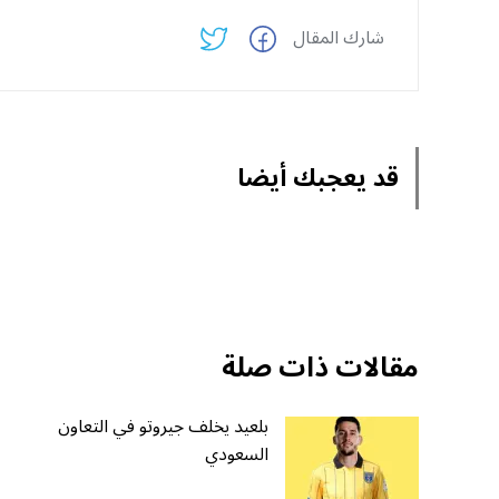
شارك المقال
قد يعجبك أيضا
مقالات ذات صلة
بلعيد يخلف جيروتو في التعاون
السعودي