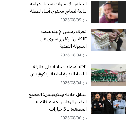
التماس 3 سنوات سجنا وغرامة
مالية لصانع محتوى أساء لطفلة
2026/08/05
تحرك رسمي لإنهاء هيمنة
“الكاش” وتقرير سنوي عن
السيولة النقدية
2026/08/04
ثلاثة أسماء إسبانية على طاولة
اللجنة التقنية لخلافة بيتكوفيتش
2026/08/04
سباق خلافة بيتكوفيتش: المجمع
التقني الوطني يحسم قائمته
المصغرة بـ 3 خيارات
2026/08/06