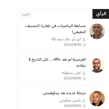
الرأي
المزيد
مسابقة الرياضيات في بلغاريا: التصنيف
الحقيقي!
أبو بكر خالد سعد الله
2026/08/06
الفرنسية لم تعد «IN»… لكن التاريخ لا
يتقاعد
لعلى بشطولة
2026/08/06
مرحلة جديدة بعد بيتكوفيتش
ياسين معلومي
2026/08/05