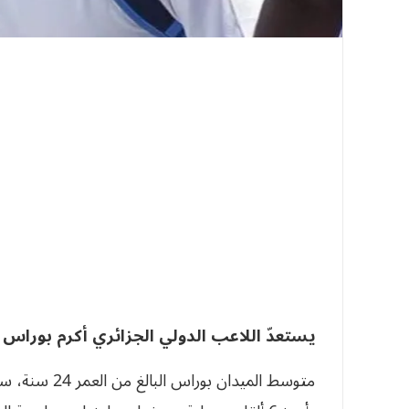
يستعدّ اللاعب الدولي الجزائري أكرم بوراس 
متوسط الميدان