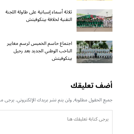
ثلاثة أسماء إسبانية على طاولة اللجنة
التقنية لخلافة بيتكوفيتش
اجتماع حاسم الخميس لرسم معايير
الناخب الوطني الجديد بعد رحيل
بيتكوفيتش
أضف تعليقك
جميع الحقول مطلوبة, ولن يتم نشر بريدك الإلكتروني. يرجى منك