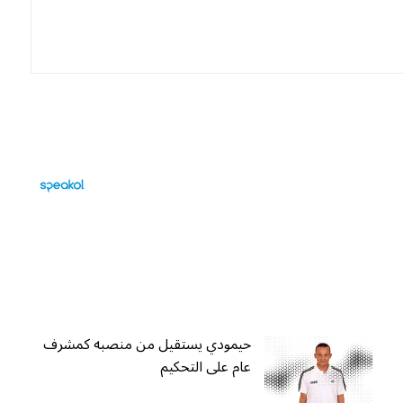
حيمودي يستقيل من منصبه كمشرف
عام على التحكيم