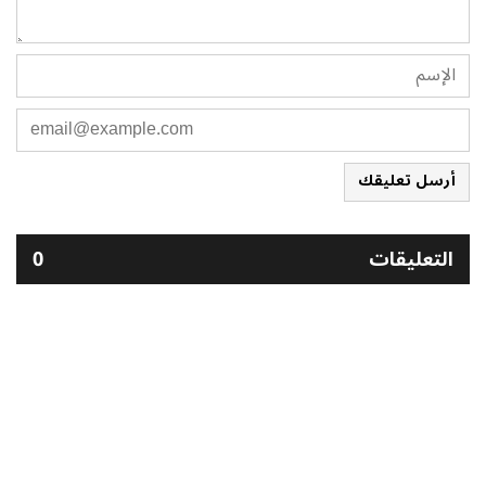
أرسل تعليقك
التعليقات
0