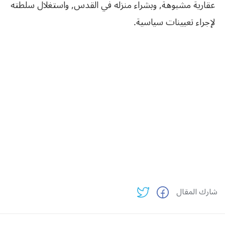
عقارية مشبوهة, وبشراء منزله في القدس, واستغلال سلطته
لإجراء تعيينات سياسية.
شارك المقال