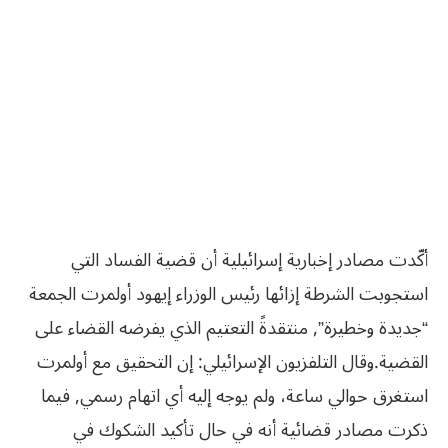
أكّدت مصادر إخبارية إسرائيلية أن قضية الفساد التي
استجوبت الشرطة إزائها رئيس الوزراء إيهود أولمرت الجمعة
“جديدة وخطيرة”, منتقدةً التعتيم الذي يفرضه القضاء على
القضية.
وقال التلفزيون الإسرائيلي: إن التحقيق مع أولمرت
استغرق حوالي ساعة، ولم يوجه إليه أي اتهام رسمي, فيما
ذكرت مصادر قضائية أنه في حال تأكيد الشكوك في