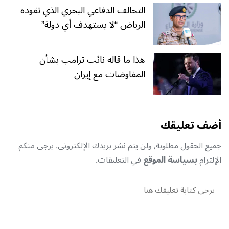
التحالف الدفاعي البحري الذي تقوده
الرياض “لا يستهدف أي دولة”
هذا ما قاله نائب ترامب بشأن
المفاوضات مع إيران
أضف تعليقك
جميع الحقول مطلوبة, ولن يتم نشر بريدك الإلكتروني. يرجى منكم
الإلتزام
بسياسة الموقع
في التعليقات.