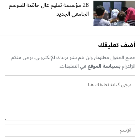
28 مؤسسة تعليم عال خاصّة للموسم
الجامعي الجديد
أضف تعليقك
جميع الحقول مطلوبة, ولن يتم نشر بريدك الإلكتروني. يرجى منكم
الإلتزام
بسياسة الموقع
في التعليقات.