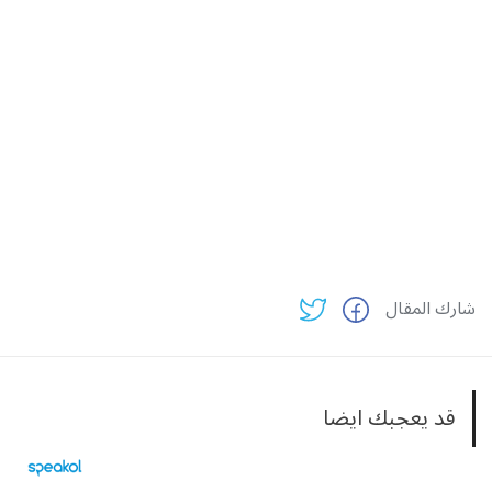
شارك المقال
قد يعجبك ايضا