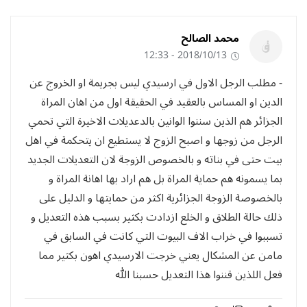
محمد الصالح
2018/10/13 - 12:33
- مطلب الرجل الاول في ارسيدي ليس بجريمة او الخروج عن
الدين او المساس بالعقيد في الحقيقة اول من اهان المراة
الجزائر هم الذين سننوا الوانين بالدعديلات الاخيرة التي تحمي
الرجل من زوجها و اصبح الزوج لا يستطيع ان يتحكمة في اهل
بيت حتى في بناته و بالخصوص الزوجة لان التعديلات الجديد
بما يسمونه هم حماية المراة بل هم اراد بها اهانة المراة و
بالخصوصة الزوجة الجزائرية اكثر من حمايتها و الدليل على
ذلك حالة الطلاق و الخلع ازدادت بكثير بسبب هذه التعديل و
تسببوا في خراب الاف البيوت التي كانت في السابق في
مامن عن المشكال يعني خرجت الارسيدي اهون بكثير مما
فعل اللذين قننوا هذا التعديل حسبنا الله