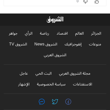
0
الجزائر
العالم
اقتصاد
رياضة
الرأي
جواهر
منوعات
إنفوجرافيك
الشروق News
الشروق TV
الشروق العربي
مجلة الشروق العربي
البث الحي
عاجل
الاستفتاءات
سياسة الخصوصية
الإشهار