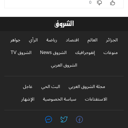
0
الجزائر
العالم
اقتصاد
رياضة
الرأي
جواهر
منوعات
إنفوجرافيك
الشروق News
الشروق TV
الشروق العربي
مجلة الشروق العربي
البث الحي
عاجل
الاستفتاءات
سياسة الخصوصية
الإشهار