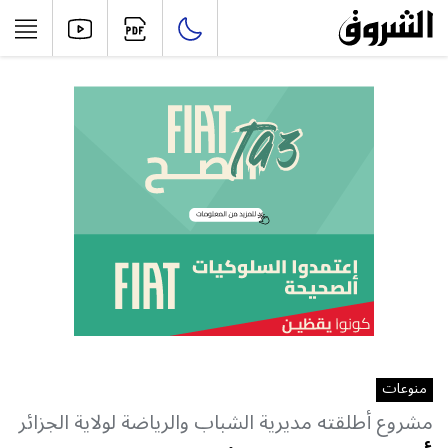
منوعات
مشروع أطلقته مديرية الشباب والرياضة لولاية الجزائر