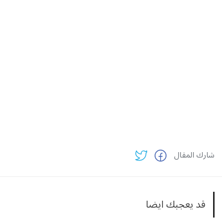
شارك المقال
قد يعجبك ايضا