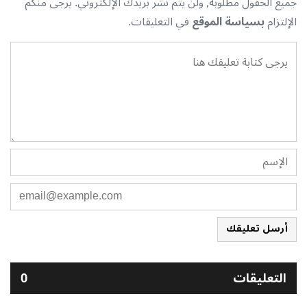
جميع الحقول مطلوبة, ولن يتم نشر بريدك الإلكتروني. يرجى منكم
الإلتزام
بسياسة الموقع
في التعليقات.
أرسل تعليقك
التعليقات
0