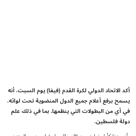
أكد الاتحاد الدولي لكرة القدم (فيفا) يوم السبت، أنه
يسمح برفع أعلام جميع الدول المنضوية تحت لوائه،
في أي من البطولات التي ينظمها. بما في ذلك علم
دولة فلسطين.