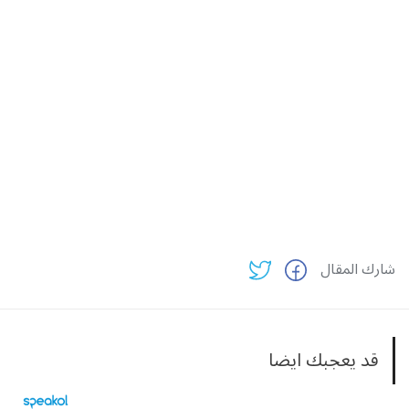
شارك المقال
قد يعجبك ايضا