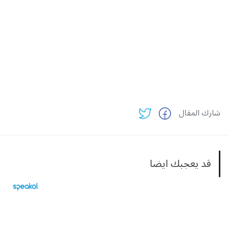
شارك المقال
قد يعجبك ايضا