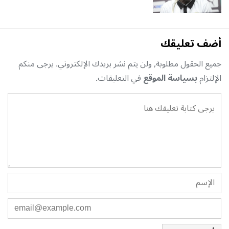
أضف تعليقك
جميع الحقول مطلوبة, ولن يتم نشر بريدك الإلكتروني. يرجى منكم
الإلتزام
بسياسة الموقع
في التعليقات.