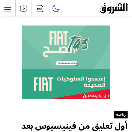
رياضة
أول تعليق من فينيسيوس بعد