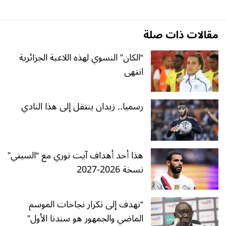
مقالات ذات صلة
“الكان” النسوي لهذه اللاعبة الجزائرية
انتهى
رسميا.. زيدان ينتقل إلى هذا النادي
هذا أحد أهداف آيت نوري مع “السيتي”
نسخة 2026-2027
“نهدف إلى تكرار نجاحات الموسم
الماضي والجمهور هو سندنا الأول”