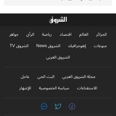
الجزائر
العالم
اقتصاد
رياضة
الرأي
جواهر
منوعات
إنفوجرافيك
الشروق News
الشروق TV
الشروق العربي
مجلة الشروق العربي
البث الحي
عاجل
الاستفتاءات
سياسة الخصوصية
الإشهار