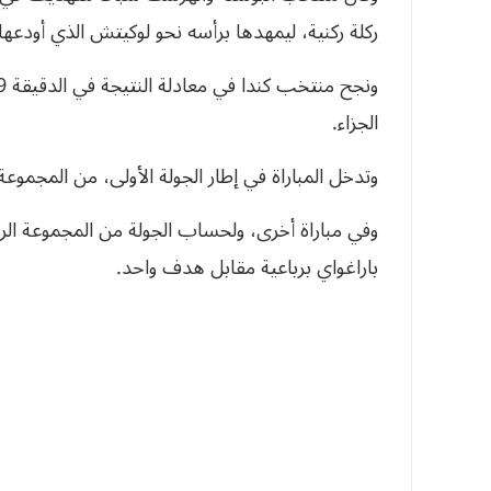
ركلة ركنية، ليمهدها برأسه نحو لوكيتش الذي أودعها
الجزاء.
وتدخل المباراة في إطار الجولة الأولى، من المجموعة
وفي مباراة أخرى، ولحساب الجولة من المجموعة الر
باراغواي برباعية مقابل هدف واحد.