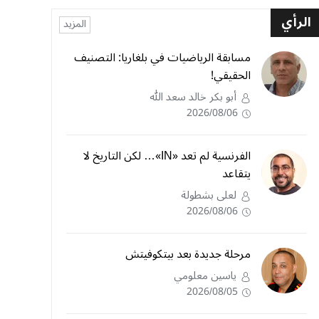
الرأي
المزيد
مسابقة الرياضيات في بلغاريا: التصنيف
الحقيقي!
أبو بكر خالد سعد الله
2026/08/06
الفرنسية لم تعد «IN»… لكن التاريخ لا
يتقاعد
لعلى بشطولة
2026/08/06
مرحلة جديدة بعد بيتكوفيتش
ياسين معلومي
2026/08/05