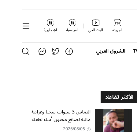
الجريدة
البث الحي
الفرنسية
الإنجليزية
الشروق العربي
الأكثر تفاعلا
التماس 3 سنوات سجنا وغرامة
مالية لصانع محتوى أساء لطفلة
2026/08/05