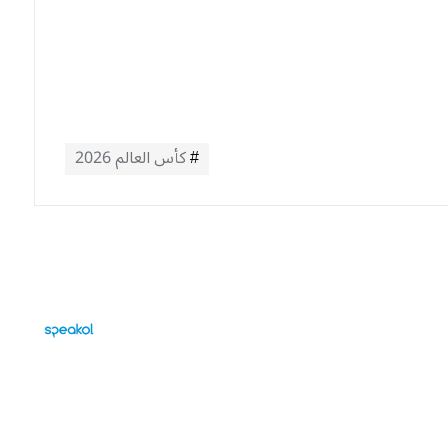
كأس العالم 2026