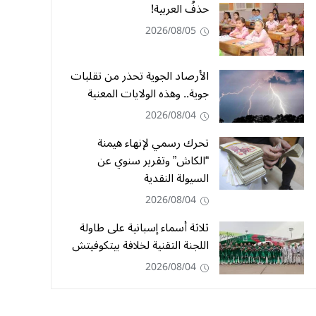
حذفُ العربية!
2026/08/05
الأرصاد الجوية تحذر من تقلبات
جوية.. وهذه الولايات المعنية
2026/08/04
تحرك رسمي لإنهاء هيمنة
“الكاش” وتقرير سنوي عن
السيولة النقدية
2026/08/04
ثلاثة أسماء إسبانية على طاولة
اللجنة التقنية لخلافة بيتكوفيتش
2026/08/04