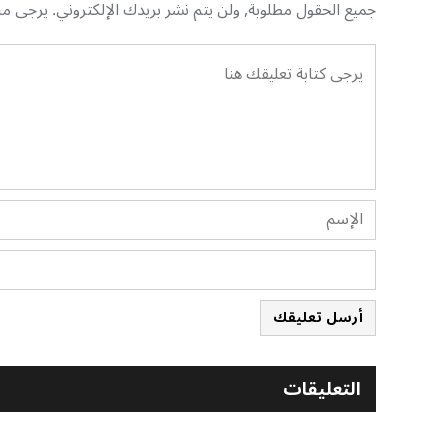
جميع الحقول مطلوبة, ولن يتم نشر بريدك الإلكتروني. يرجى منك
أرسل تعليقك
التعليقات