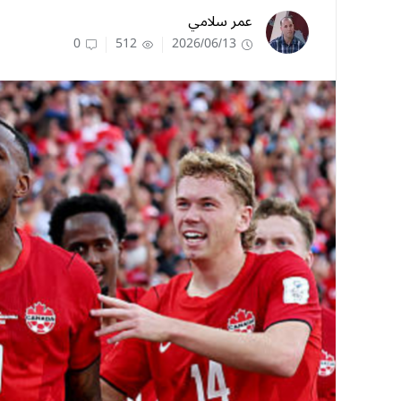
عمر سلامي
0
512
2026/06/13