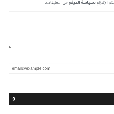
م الإلتزام
بسياسة الموقع
في التعليقات.
0