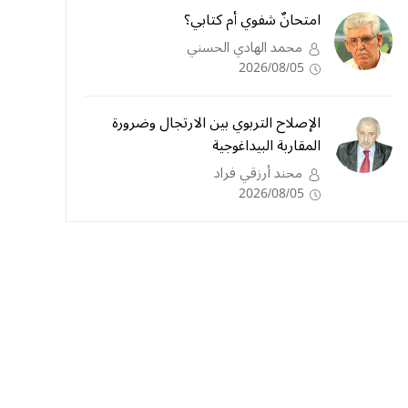
امتحانٌ شفوي أم كتابي؟
محمد الهادي الحسني
2026/08/05
الإصلاح التربوي بين الارتجال وضرورة
المقاربة البيداغوجية
محند أرزقي فراد
2026/08/05