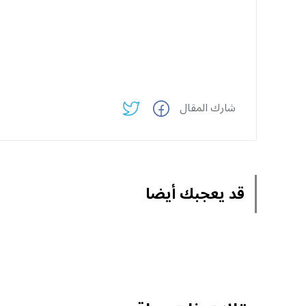
شارك المقال
قد يعجبك أيضا