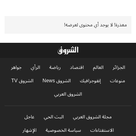
معذرة! لا يوجد أي محتوى لعرضه!
الجزائر
العالم
اقتصاد
رياضة
الرأي
جواهر
منوعات
إنفوجرافيك
الشروق News
الشروق TV
الشروق العربي
مجلة الشروق العربي
البث الحي
عاجل
الاستفتاءات
سياسة الخصوصية
الإشهار