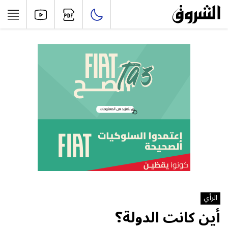
الرأي
أين كانت الدولة؟