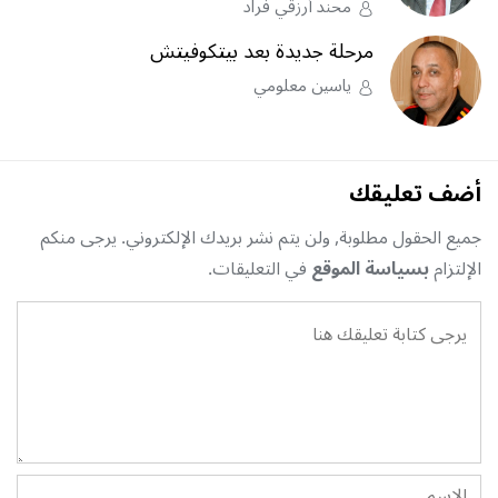
محند أرزقي فراد
مرحلة جديدة بعد بيتكوفيتش
ياسين معلومي
أضف تعليقك
جميع الحقول مطلوبة, ولن يتم نشر بريدك الإلكتروني. يرجى منكم
الإلتزام
بسياسة الموقع
في التعليقات.