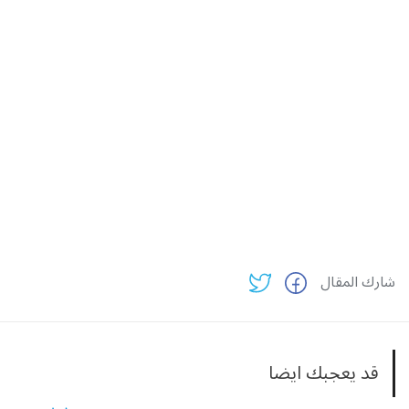
شارك المقال
قد يعجبك ايضا