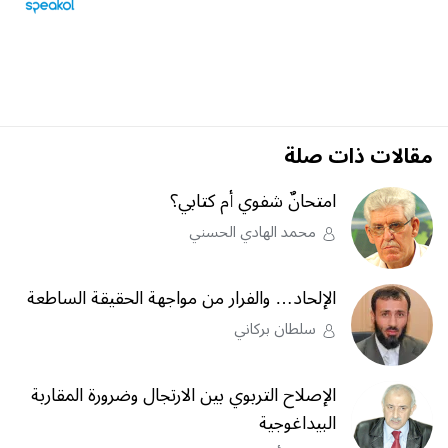
مقالات ذات صلة
امتحانٌ شفوي أم كتابي؟
محمد الهادي الحسني
الإلحاد… والفرار من مواجهة الحقيقة الساطعة
سلطان بركاني
الإصلاح التربوي بين الارتجال وضرورة المقاربة
البيداغوجية