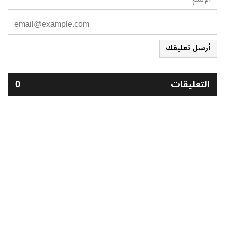
أرسل تعليقك
التعليقات
0