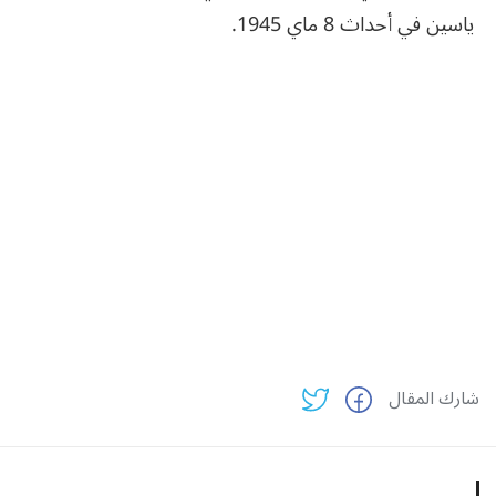
ياسين في أحداث 8 ماي 1945.
شارك المقال