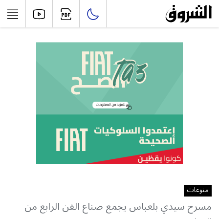
منوعات
مسرح سيدي بلعباس يجمع صناع الفن الرابع من