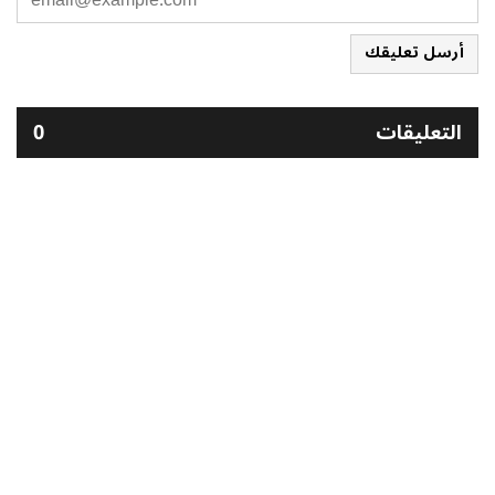
أرسل تعليقك
التعليقات
0