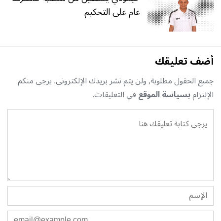
عام على التحكيم
أضف تعليقك
جميع الحقول مطلوبة, ولن يتم نشر بريدك الإلكتروني. يرجى منكم
الإلتزام
بسياسة الموقع
في التعليقات.