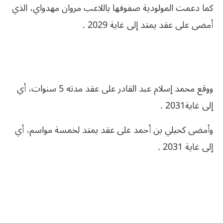
كما دعمت المولودية صفوفها باللاعب مروان مهدواي، الذي
أمضى على عقد يمتد إلى غاية 2029 .
ووقع محمد إسلام عبد القادر على عقد مدته 5 سنوات، أي
إلى غاية2031 .
وأمضى كحيلي بن أحمد على عقد يمتد لخمسة مواسم، أي
إلى غاية 2031 .