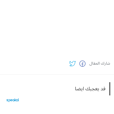
شارك المقال
قد يعجبك ايضا