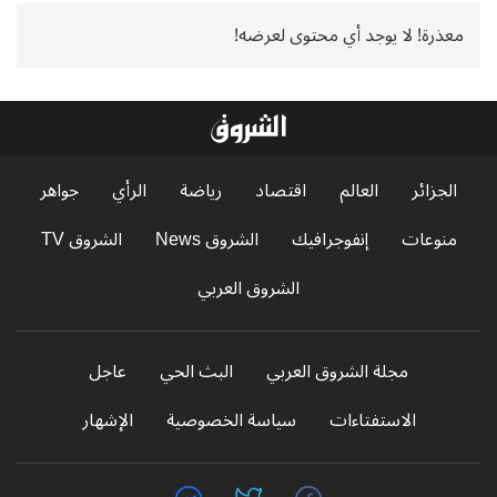
معذرة! لا يوجد أي محتوى لعرضه!
الجزائر
العالم
اقتصاد
رياضة
الرأي
جواهر
منوعات
إنفوجرافيك
الشروق News
الشروق TV
الشروق العربي
مجلة الشروق العربي
البث الحي
عاجل
الاستفتاءات
سياسة الخصوصية
الإشهار