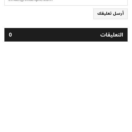
أرسل تعليقك
التعليقات
0