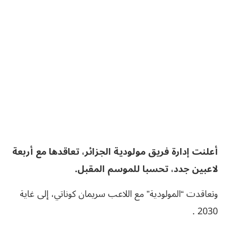
أعلنت إدارة فريق مولودية الجزائر، تعاقدها مع أربعة
لاعبين جدد، تحسبا للموسم المقبل.
وتعاقدت “المولودية” مع اللاعب سريمان كوناتي، إلى غاية
2030 .