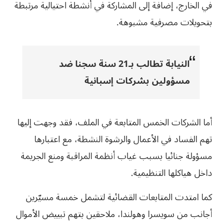
في الخارج، إضافة إلى المشاركة في أنشطة احتيالية مرتبطة
بتحويلات مصرفية مشبوهة.
النيابة تطالب بـ21 سنة سجنا ضد
مسؤولين بشركات إسبانية
أما الشركات الخمس المتابعة في الملف، فقد وجهت إليها
تهم الفساد في الأعمال والرشوة النشطة، مع اعتبارها
مسؤولة جنائيا بسبب غياب أنظمة المراقبة ومنع الجريمة
داخل هياكلها التنظيمية.
كما امتدت المتابعات القضائية لتشمل خمسة مسيّرين
أجانب من سويسرا ‏وهولندا، ملاحقين بتهم تبييض الأموال