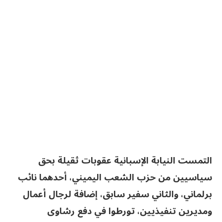
التمست النيابة الإسبانية عقوبات ثقيلة بحق
سياسيين من حزب الشعب اليميني، أحدهما نائب
برلماني، والثاني سفير سابق، إضافة لرجال أعمال
ومديرين تنفيذيين، تورطوا في دفع رشاوى