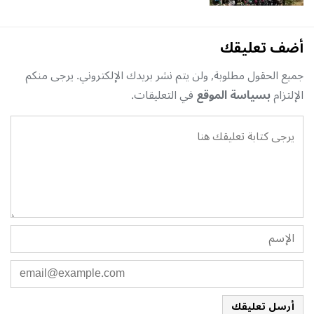
أضف تعليقك
جميع الحقول مطلوبة, ولن يتم نشر بريدك الإلكتروني. يرجى منكم
الإلتزام
بسياسة الموقع
في التعليقات.
أرسل تعليقك