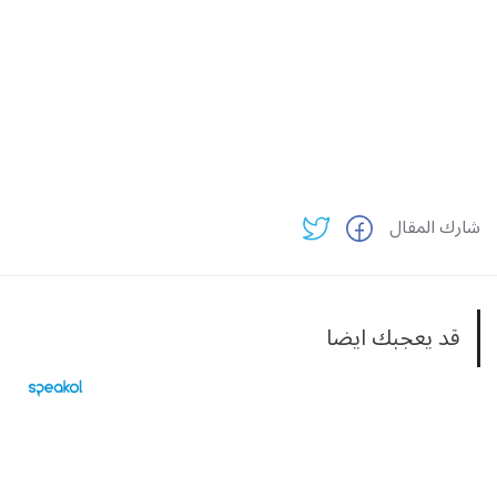
شارك المقال
قد يعجبك ايضا