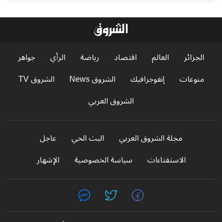
الجزائر
العالم
اقتصاد
رياضة
الرأي
جواهر
منوعات
إنفوجرافيك
الشروق News
الشروق TV
الشروق العربي
مجلة الشروق العربي
البث الحي
عاجل
الاستفتاءات
سياسة الخصوصية
الإشهار