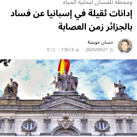
ومحطة تلمسان لتحلية المياه
إدانات ثقيلة في إسبانيا عن فساد
بالجزائر زمن العصابة
حسان حويشة
0
13613
2025/09/27