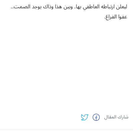
ليعلن ارتباطه العاطفي بها. وبين هذا وذاك يوجد الصمت..
عفوا الفراغ.
شارك المقال