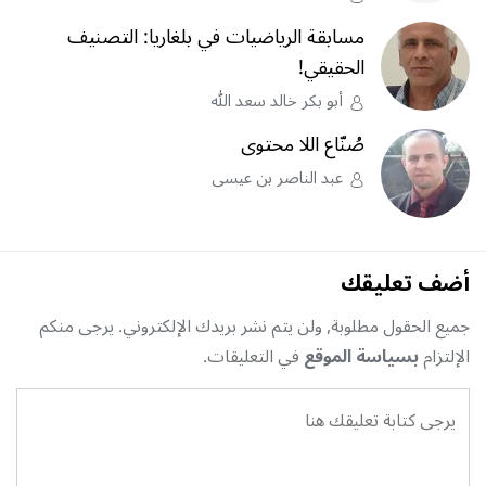
مسابقة الرياضيات في بلغاريا: التصنيف
الحقيقي!
أبو بكر خالد سعد الله
صُنّاع اللا محتوى
عبد الناصر بن عيسى
أضف تعليقك
جميع الحقول مطلوبة, ولن يتم نشر بريدك الإلكتروني. يرجى منكم
الإلتزام
بسياسة الموقع
في التعليقات.