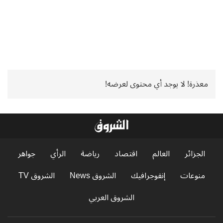
معذرة! لا يوجد أي محتوى لعرضه!
الجزائر
العالم
اقتصاد
رياضة
الرأي
جواهر
منوعات
إنفوجرافيك
الشروق News
الشروق TV
الشروق العربي