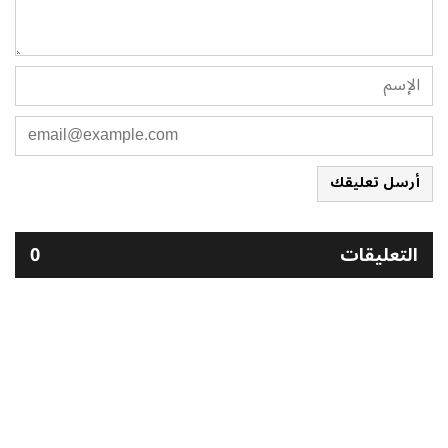
أرسل تعليقك
التعليقات
0