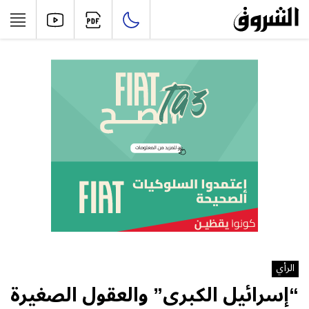
الرأي
“إسرائيل الكبرى” والعقول الصغيرة