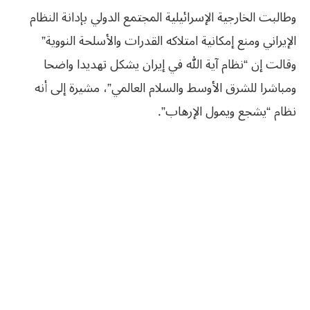
وطالبت الخارجية الإسرائيلية المجتمع الدولي بإدانة النظام
الإيراني ومنع إمكانية امتلاكه القدرات والأسلحة النووية”
وقالت إن “نظام آية الله في إيران يشكل تهديدا واضحا
ومباشرا للشرق الأوسط والسلام العالمي”، مشيرة إلى أنه
نظام “يشجع ويمول الإرهاب”.