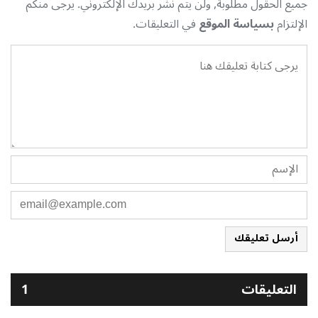
جميع الحقول مطلوبة, ولن يتم نشر بريدك الإلكتروني. يرجى منكم
الإلتزام
بسياسة الموقع
في التعليقات.
أرسل تعليقك
التعليقات
1