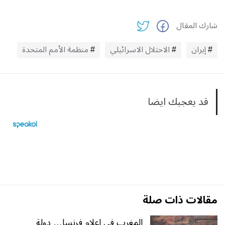
شارك المقال
إيران
الاحتلال الاسرائيلي
منظمة الأمم المتحدة
قد يعجبك ايضا
مقالات ذات صلة
المغرب في إعلام فرنسا… دولة