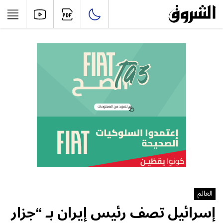
العالم
إسرائيل تصف رئيس إيران بـ “جزار