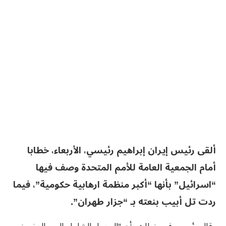
ألقى رئيس إيران إبراهيم رئيسي، الأربعاء، خطابا
أمام الجمعية العامة للأمم المتحدة وصف فيها
“اسرائيل” بأنها “أكبر منظمة ارهابية حكومية”، فيما
ردت تل أبيب بنعته بـ “جزار طهران”.