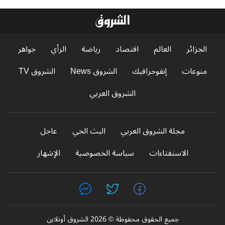
الجزائر
العالم
اقتصاد
رياضة
الرأي
جواهر
منوعات
إنفوجرافيك
الشروق News
الشروق TV
الشروق العربي
مجلة الشروق العربي
البث الحي
عاجل
الاستفتاءات
سياسة الخصوصية
الإشهار
جميع الحقوق محفوظة © 2026 الشروق أونلاين