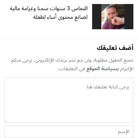
التماس 3 سنوات سجنا وغرامة مالية
لصانع محتوى أساء لطفلة
أضف تعليقك
جميع الحقول مطلوبة, ولن يتم نشر بريدك الإلكتروني. يرجى منكم
الإلتزام
بسياسة الموقع
في التعليقات.