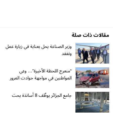
مقالات ذات صلة
وزير الصناعة يحل بعنابة في زيارة عمل
وتفقد
“منعرج اللحظة الأخيرة”… وعي
المواطنين في مواجهة حوادث المرور
جامع الجزائر يوظّف 8 أساتذة بحث