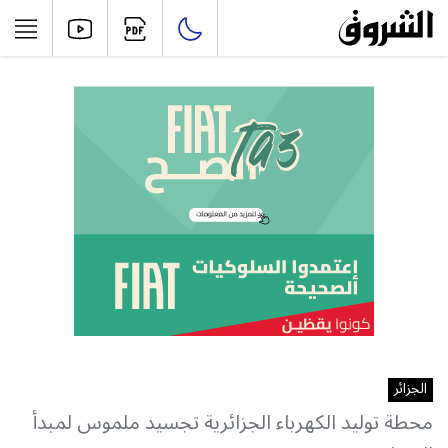
الجزائر
محطة توليد الكهرباء الجزائرية تجسيد ملموس لمبدأ