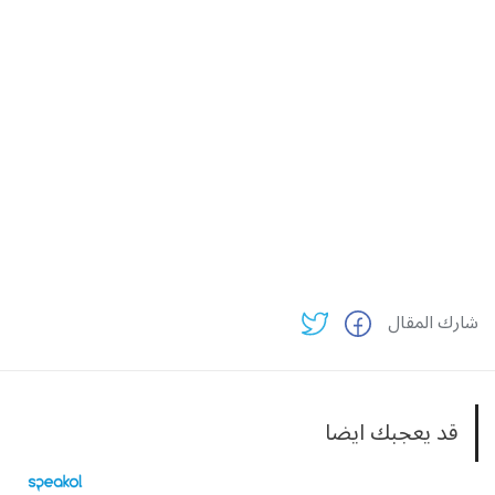
شارك المقال
قد يعجبك ايضا