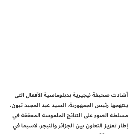
أشادت صحيفة نيجيرية بدبلوماسية الأفعال التي
ينتهجها رئيس الجمهورية، السيد عبد المجيد تبون،
مسلطة الضوء على النتائج الملموسة المحققة في
إطار تعزيز التعاون بين الجزائر والنيجر، لاسيما في