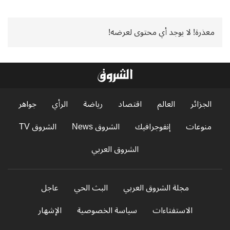
معذرة! لا يوجد أي محتوى لعرضه!
الجزائر
العالم
اقتصاد
رياضة
الرأي
جواهر
منوعات
إنفوجرافيك
الشروق News
الشروق TV
الشروق العربي
مجلة الشروق العربي
البث الحي
عاجل
الاستفتاءات
سياسة الخصوصية
الإشهار