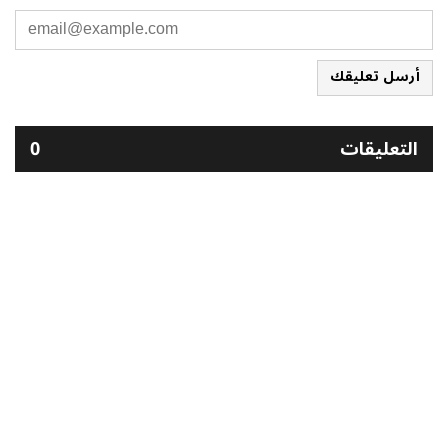
أرسل تعليقك
التعليقات
0