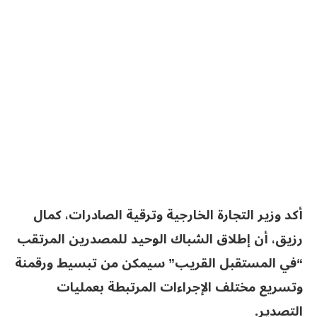
أكد وزير التجارة الخارجية وترقية الصادرات، كمال
رزيق، أن إطلاق الشباك الوحيد للمصدرين المرتقب
“في المستقبل القريب” سيمكن من تبسيط ورقمنة
وتسريع مختلف الإجراءات المرتبطة بعمليات
التصدير.