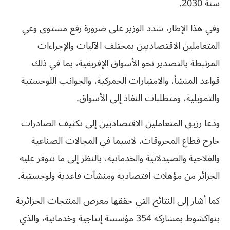
سنة 2030.
وفي هذا الإطار، شدد الوزير على ضرورة رفع مستوى وعي
المتعاملين الاقتصاديين بمختلف الآليات والإجراءات
المرتبطة بالتصدير نحو الأسواق الإفريقية، بما في ذلك
قواعد المنشأ، والامتيازات الجمركية، والجوانب اللوجستية
والتمويلية، ومتطلبات النفاذ إلى الأسواق.
ودعا رزيق المتعاملين الاقتصاديين إلى تكثيف الصادرات
خارج قطاع المحروقات، لاسيما في المجالات الصناعية
والفلاحية والصيدلانية والخدماتية، بالنظر إلى ما تتوفر عليه
الجزائر من مؤهلات اقتصادية ومنشآت قاعدية ولوجستية.
كما أشار إلى النتائج التي حققها معرض المنتجات الجزائرية
بنواكشوط بمشاركة 354 مؤسسة إنتاجية وخدماتية، والذي