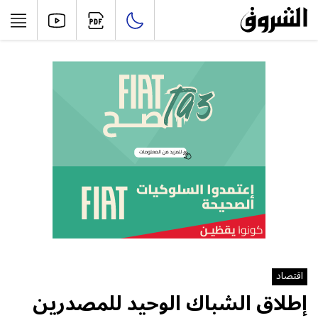
اقتصاد
إطلاق الشباك الوحيد للمصدرين