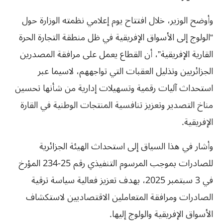
وأوضح الوزير، خلال افتتاح يوم إعلامي نظمته الوزارة حول
“الولوج إلى الأسواق الإفريقية في ظل منطقة التجارة الحرة
القارية الإفريقية”، أن القطاع يعمل على مرافقة المصدرين
الجزائريين وتذليل العقبات التي تواجههم، لاسيما عبر
استحداث آليات رقمية وتسهيلات إدارية من شأنها تحسين
مناخ التصدير وتعزيز تنافسية المنتجات الوطنية في القارة
الإفريقية.
وأشار في هذا السياق إلى استحداث الهيئة الجزائرية
للصادرات بموجب المرسوم التنفيذي رقم 25-234 المؤرخ
في 3 سبتمبر 2025، بهدف تعزيز فعالية سياسة ترقية
الصادرات ومرافقة المتعاملين الاقتصاديين لاستكشاف
الأسواق الإفريقية والولوج إليها.