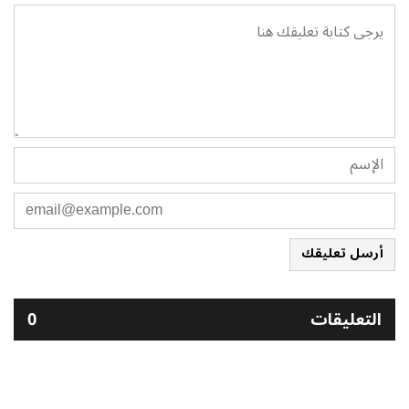
أرسل تعليقك
التعليقات
0