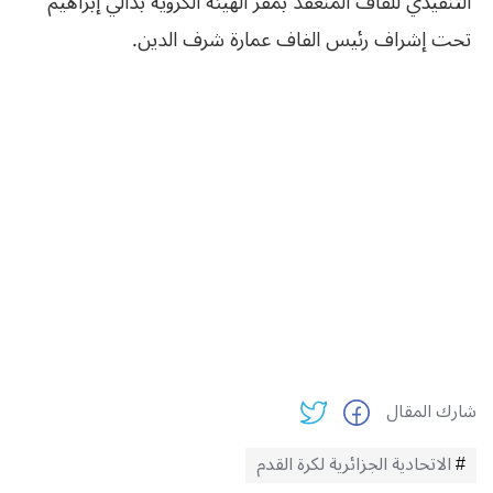
التنفيذي للفاف المنعقد بمقر الهيئة الكروية بدالي إبراهيم
تحت إشراف رئيس الفاف عمارة شرف الدين.
شارك المقال
الاتحادية الجزائرية لكرة القدم