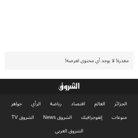
معذرة! لا يوجد أي محتوى لعرضه!
الجزائر
العالم
اقتصاد
رياضة
الرأي
جواهر
منوعات
إنفوجرافيك
الشروق News
الشروق TV
الشروق العربي