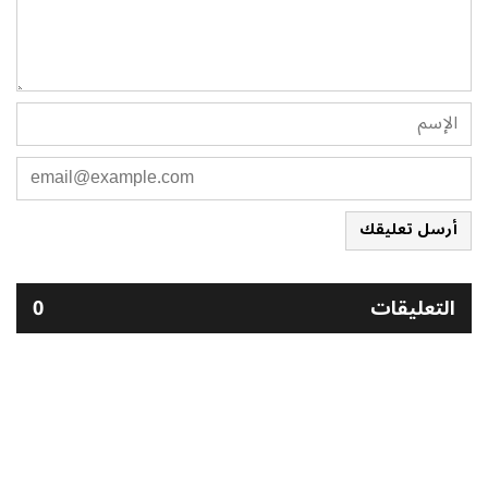
أرسل تعليقك
التعليقات
0