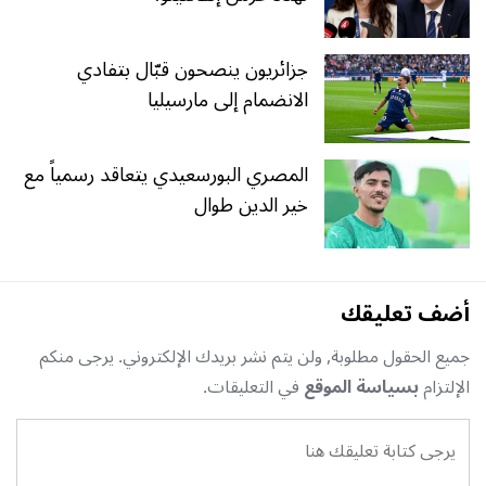
جزائريون ينصحون قبّال بتفادي
الانضمام إلى مارسيليا
المصري البورسعيدي يتعاقد رسمياً مع
خير الدين طوال
أضف تعليقك
جميع الحقول مطلوبة, ولن يتم نشر بريدك الإلكتروني. يرجى منكم
الإلتزام
بسياسة الموقع
في التعليقات.