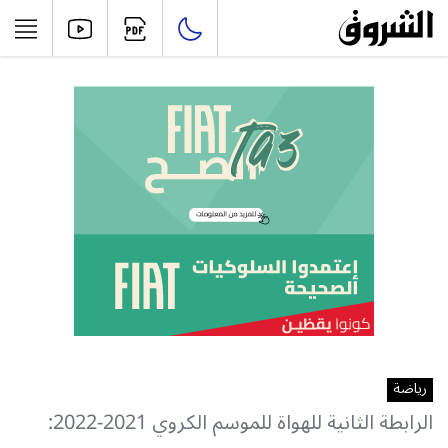
رياضة
الرابطة الثانية للهواة للموسم الكروي 2021-2022: