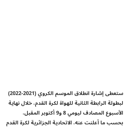
ستعطى إشارة انطلاق الموسم الكروي (2021-2022)
لبطولة الرابطة الثانية للهواة لكرة القدم، خلال نهاية
الأسبوع المصادف ليومي 8 و9 أكتوبر المقبل،
بحسب ما أعلنت عنه، الاتحادية الجزائرية لكرة القدم