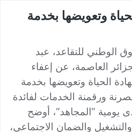
حياة وتعويضها بخدمة
وق الوطني للتقاعد، عبد
الجزائر العاصمة، عن إعفاء
ادة الحياة وتعويضها بخدمة
صرنة ورقمنة الخدمات لفائدة
ى يومية “المجاهد”، أوضح
ل والتشغيل والضمان الاجتماعي،