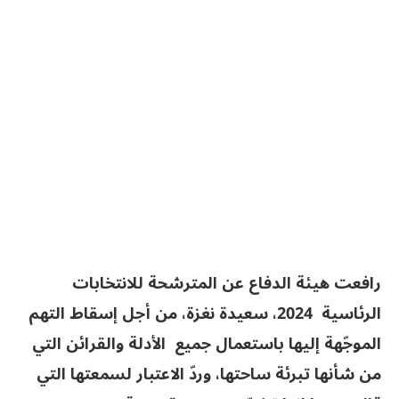
رافعت هيئة الدفاع عن المترشحة للانتخابات
الرئاسية 2024، سعيدة نغزة، من أجل إسقاط التهم
الموجّهة إليها باستعمال جميع الأدلة والقرائن التي
من شأنها تبرئة ساحتها، وردّ الاعتبار لسمعتها التي