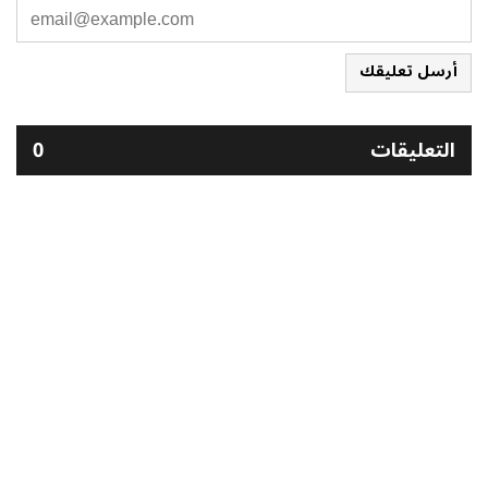
أرسل تعليقك
التعليقات
0