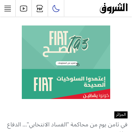
الجزائر
في ثامن يوم من محاكمة "الفساد الانتخابي"... الدفاع