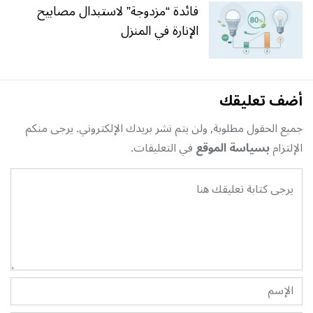
فائدة “مزدوجة” لاستبدال مصابيح
الإنارة في المنزل
أضف تعليقك
جميع الحقول مطلوبة, ولن يتم نشر بريدك الإلكتروني. يرجى منكم
الإلتزام
بسياسة الموقع
في التعليقات.