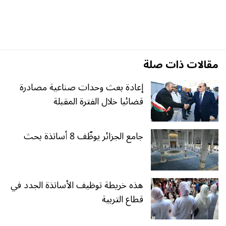
مقالات ذات صلة
إعادة بعث وحدات صناعية مصادرة
قضائيا خلال الفترة المقبلة
جامع الجزائر يوظّف 8 أساتذة بحث
هذه خريطة توظيف الأساتذة الجدد في
قطاع التربية