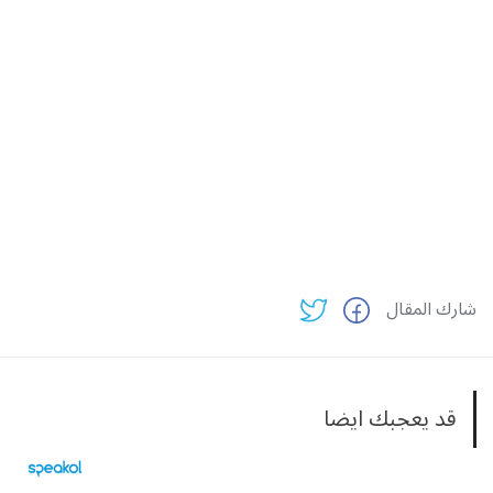
شارك المقال
قد يعجبك ايضا