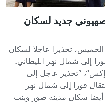
 صهيوني جديد لسكان
الخميس، تحذيرا عاجلا لسكان
ورا إلى شمال نهر الليطاني.
كس”، “تحذير عاجل إلى
تقال فورا إلى شمال نهر
ل أيضا سكان مدينة صور وبنت