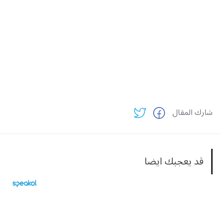
شارك المقال
قد يعجبك ايضا