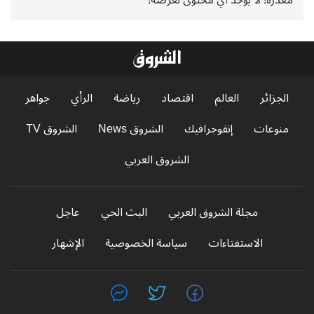
الجزائر
العالم
اقتصاد
رياضة
الرأي
جواهر
منوعات
إنفوجرافيك
الشروق News
الشروق TV
الشروق العربي
مجلة الشروق العربي
البث الحي
عاجل
الاستفتاءات
سياسة الخصوصية
الإشهار