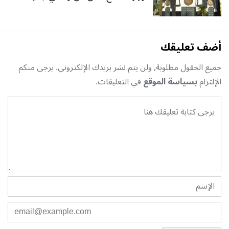
أضف تعليقك
جميع الحقول مطلوبة, ولن يتم نشر بريدك الإلكتروني. يرجى منكم
الإلتزام
بسياسة الموقع
في التعليقات.