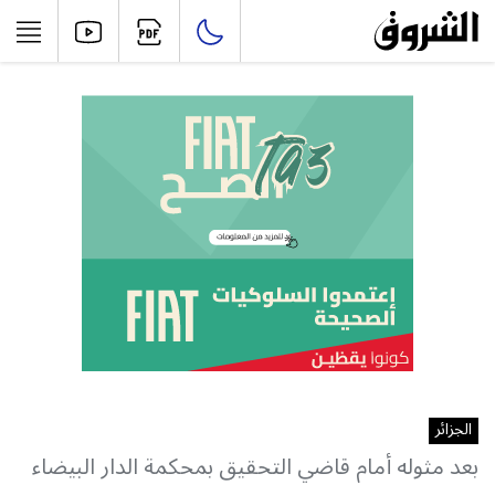
الجزائر
بعد مثوله أمام قاضي التحقيق بمحكمة الدار البيضاء