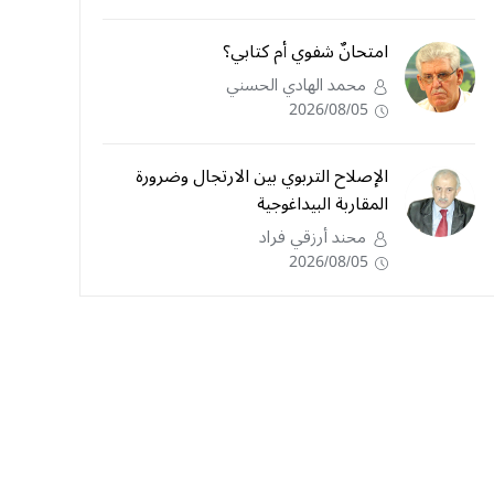
امتحانٌ شفوي أم كتابي؟
محمد الهادي الحسني
2026/08/05
الإصلاح التربوي بين الارتجال وضرورة
المقاربة البيداغوجية
محند أرزقي فراد
2026/08/05