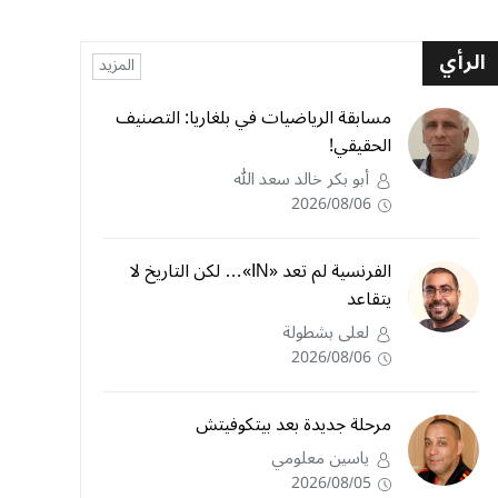
الرأي
المزيد
مسابقة الرياضيات في بلغاريا: التصنيف
الحقيقي!
أبو بكر خالد سعد الله
2026/08/06
الفرنسية لم تعد «IN»… لكن التاريخ لا
يتقاعد
لعلى بشطولة
2026/08/06
مرحلة جديدة بعد بيتكوفيتش
ياسين معلومي
2026/08/05