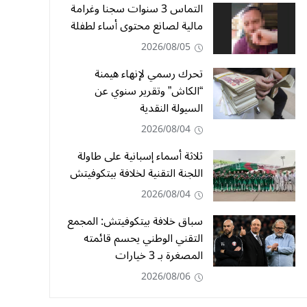
التماس 3 سنوات سجنا وغرامة
مالية لصانع محتوى أساء لطفلة
2026/08/05
تحرك رسمي لإنهاء هيمنة
“الكاش” وتقرير سنوي عن
السيولة النقدية
2026/08/04
ثلاثة أسماء إسبانية على طاولة
اللجنة التقنية لخلافة بيتكوفيتش
2026/08/04
سباق خلافة بيتكوفيتش: المجمع
التقني الوطني يحسم قائمته
المصغرة بـ 3 خيارات
2026/08/06