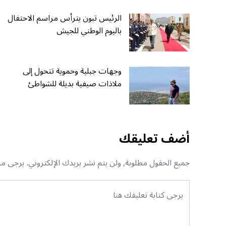
الرئيس تبون يترأس مراسم الاحتفال
باليوم الوطني للجيش
وجهات جبلية وحموية تتحول إلى
ملاذات صيفية بديلة للشواطئ
أضف تعليقك
جميع الحقول مطلوبة, ولن يتم نشر بريدك الإلكتروني. يرجى منك