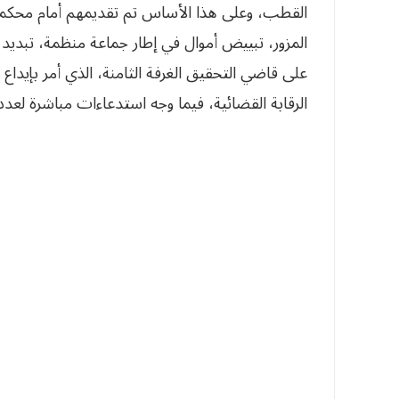
القطب، وعلى هذا الأساس تم تقديمهم أمام محكمة 
المزور، تبييض أموال في إطار جماعة منظمة، تبديد أ
الرقابة القضائية، فيما وجه استدعاءات مباشرة لع