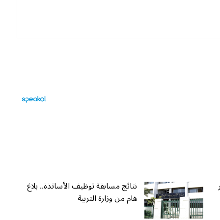
نتائج مسابقة توظيف الأساتذة.. بلاغ
هام من وزارة التربية