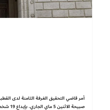
أمر قاضي التحقيق الغرفة الثامنة لدى القطب
صبيحة الا