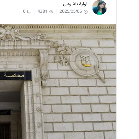
نوارة باشوش
0
4381
2025/05/05