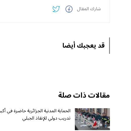
شارك المقال
قد يعجبك أيضا
مقالات ذات صلة
الحماية المدنية الجزائرية حاضرة في أكبر
تدريب دولي للإنقاذ الجبلي