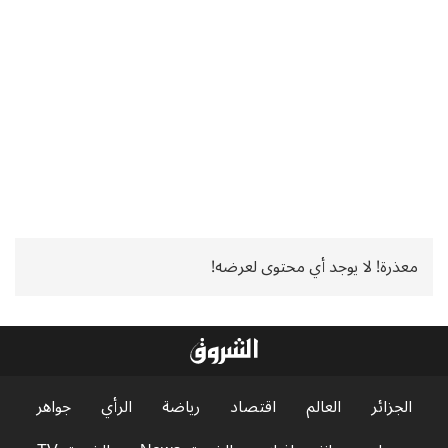
معذرة! لا يوجد أي محتوى لعرضه!
الجزائر
العالم
اقتصاد
رياضة
الرأي
جواهر