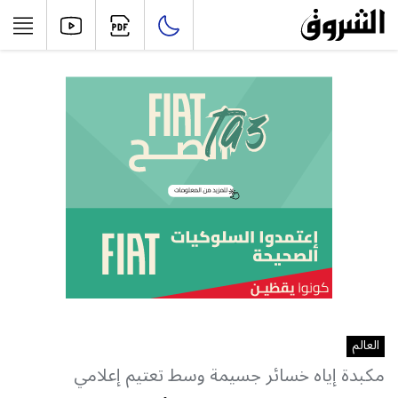
العالم
مكبدة إياه خسائر جسيمة وسط تعتيم إعلامي