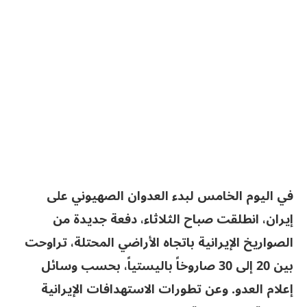
في اليوم الخامس لبدء العدوان الصهيوني على
إيران، انطلقت صباح الثلاثاء، دفعة جديدة من
الصواريخ الإيرانية باتجاه الأراضي المحتلة، تراوحت
بين 20 إلى 30 صاروخاً باليستياً، بحسب وسائل
إعلام العدو. وعن تطورات الاستهدافات الإيرانية