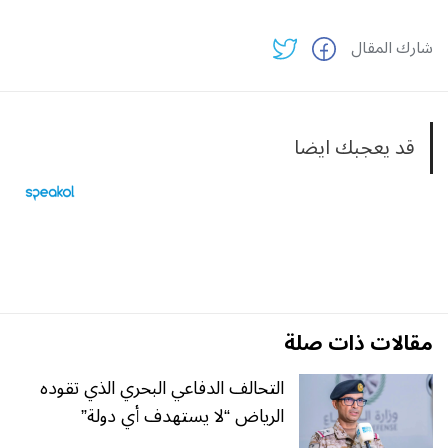
شارك المقال
قد يعجبك ايضا
مقالات ذات صلة
التحالف الدفاعي البحري الذي تقوده
الرياض “لا يستهدف أي دولة”