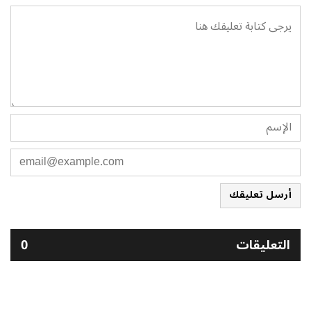
أرسل تعليقك
التعليقات
0