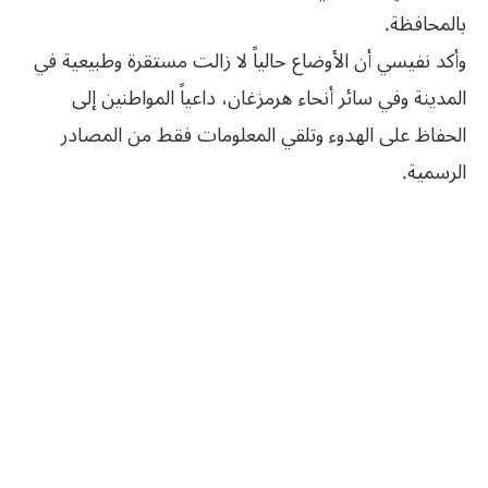
بالمحافظة.
وأكد نفيسي أن الأوضاع حالياً لا زالت مستقرة وطبيعية في
المدينة وفي سائر أنحاء هرمزغان، داعياً المواطنين إلى
الحفاظ على الهدوء وتلقي المعلومات فقط من المصادر
الرسمية.