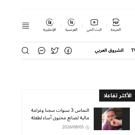
الجريدة
البث الحي
الفرنسية
الإنجليزية
الشروق العربي
الأكثر تفاعلا
التماس 3 سنوات سجنا وغرامة
مالية لصانع محتوى أساء لطفلة
2026/08/05