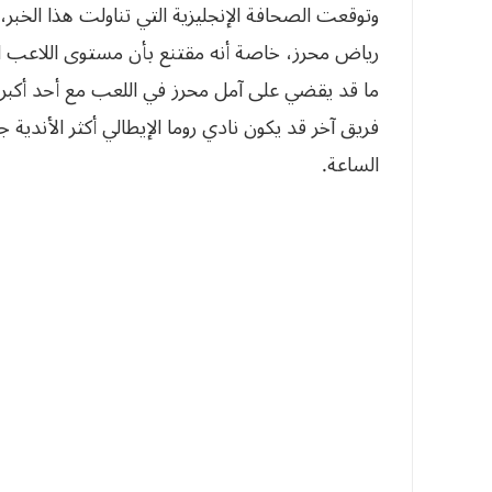
وتوقعت الصحافة الإنجليزية التي تناولت هذا الخبر،
رياض محرز، خاصة أنه مقتنع بأن مستوى اللاعب ا
ما قد يقضي على آمل محرز في اللعب مع أحد أكبر 
فريق آخر قد يكون نادي روما الإيطالي أكثر الأندي
الساعة.