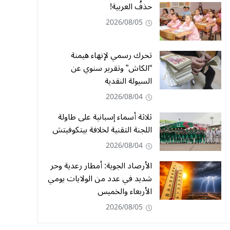
حذفُ العربية!
2026/08/05
تحرك رسمي لإنهاء هيمنة
“الكاش” وتقرير سنوي عن
السيولة النقدية
2026/08/04
ثلاثة أسماء إسبانية على طاولة
اللجنة التقنية لخلافة بيتكوفيتش
2026/08/04
الأرصاد الجوية: أمطار رعدية وحر
شديد في عدد من الولايات يومي
الأربعاء والخميس
2026/08/05