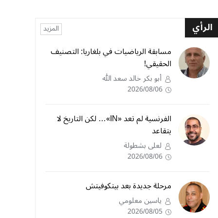
الرأي
المزيد
مسابقة الرياضيات في بلغاريا: التصنيف
الحقيقي!
أبو بكر خالد سعد الله
2026/08/06
الفرنسية لم تعد «IN»… لكن التاريخ لا
يتقاعد
لعلى بشطولة
2026/08/06
مرحلة جديدة بعد بيتكوفيتش
ياسين معلومي
2026/08/05