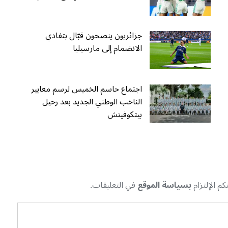
جزائريون ينصحون قبّال بتفادي
الانضمام إلى مارسيليا
اجتماع حاسم الخميس لرسم معايير
الناخب الوطني الجديد بعد رحيل
بيتكوفيتش
م الإلتزام
بسياسة الموقع
في التعليقات.