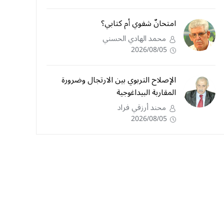
امتحانٌ شفوي أم كتابي؟
محمد الهادي الحسني
2026/08/05
الإصلاح التربوي بين الارتجال وضرورة
المقاربة البيداغوجية
محند أرزقي فراد
2026/08/05