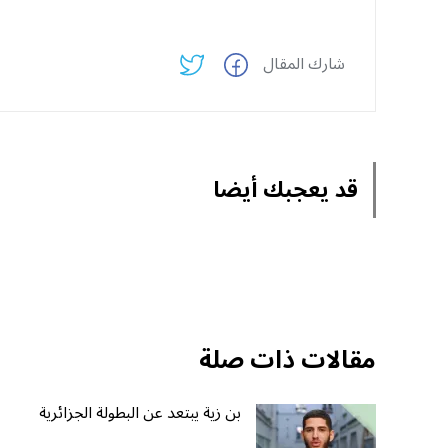
شارك المقال
قد يعجبك أيضا
مقالات ذات صلة
بن زية يبتعد عن البطولة الجزائرية