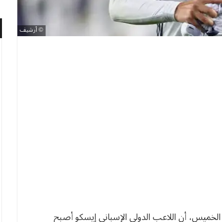
أرشيف
الخميس، أن اللاعب الدولي الإسباني إيسكو أصبح