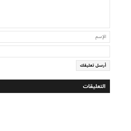
أرسل تعليقك
التعليقات