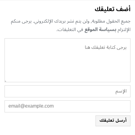
أضف تعليقك
جميع الحقول مطلوبة, ولن يتم نشر بريدك الإلكتروني. يرجى منكم
الإلتزام
بسياسة الموقع
في التعليقات.
أرسل تعليقك