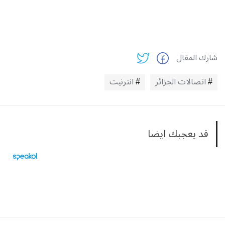
شارك المقال
اتصالات الجزائر
انترنيت
قد يعجبك ايضا