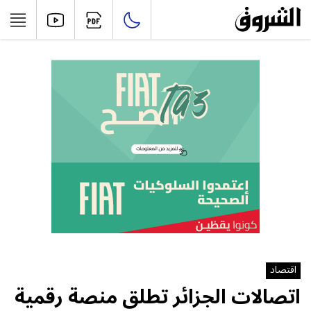
اقتصاد
اتصالات الجزائر تطلق منصة رقمية