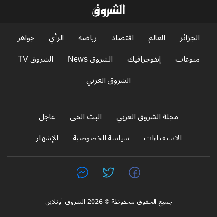
الجزائر
العالم
اقتصاد
رياضة
الرأي
جواهر
منوعات
إنفوجرافيك
الشروق News
الشروق TV
الشروق العربي
مجلة الشروق العربي
البث الحي
عاجل
الاستفتاءات
سياسة الخصوصية
الإشهار
جميع الحقوق محفوظة © 2026 الشروق أونلاين