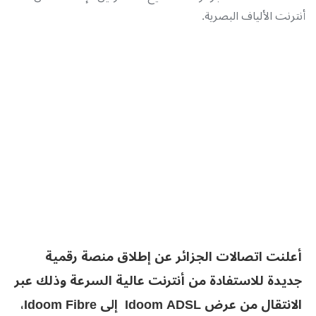
أنترنت الألياف البصرية.
أعلنت اتصالات الجزائر عن إطلاق منصة رقمية
جديدة للاستفادة من أنترنت عالية السرعة وذلك عبر
الانتقال من عرض Idoom ADSL إلى Idoom Fibre،