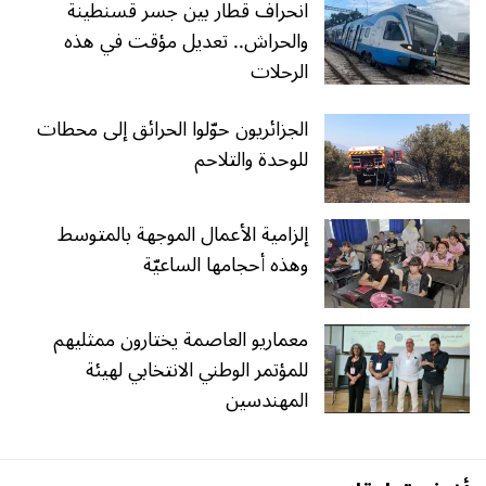
انحراف قطار بين جسر قسنطينة
والحراش.. تعديل مؤقت في هذه
الرحلات
الجزائريون حوّلوا الحرائق إلى محطات
للوحدة والتلاحم
إلزامية الأعمال الموجهة بالمتوسط
وهذه أحجامها الساعيّة
معماريو العاصمة يختارون ممثليهم
للمؤتمر الوطني الانتخابي لهيئة
المهندسين