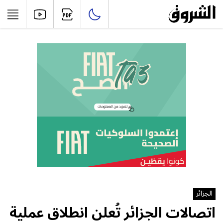
الجزائر
اتصالات الجزائر تُعلن انطلاق عملية