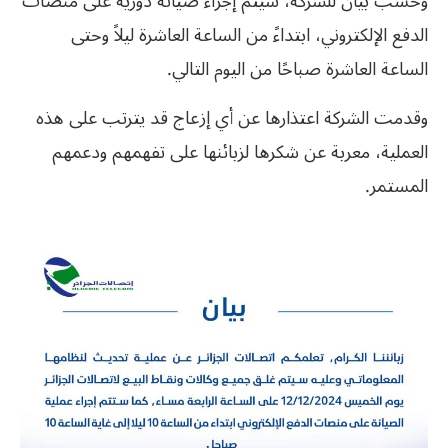
وحسب بيان للشركة، سيتم إجراء صيانة دورية على منصات
الدفع الإلكتروني، ابتداءً من الساعة العاشرة ليلاً وحتى
الساعة العاشرة صباحًا من اليوم التالي.
وقدمت الشركة اعتذارها عن أي إزعاج قد يترتب على هذه
العملية، معربة عن شكرها لزبائنها على تفهمهم ودعمهم
المستمر.