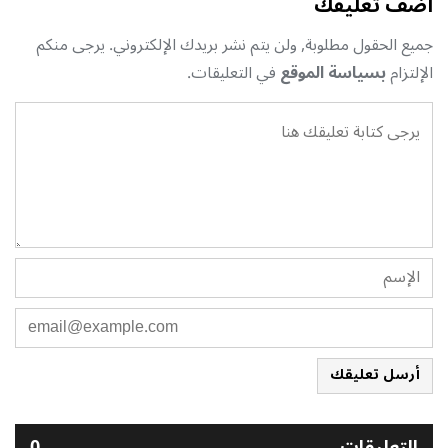
أضف تعليقك
جميع الحقول مطلوبة, ولن يتم نشر بريدك الإلكتروني. يرجى منكم
الإلتزام
بسياسة الموقع
في التعليقات.
أرسل تعليقك
التعليقات
0