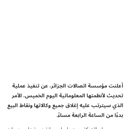
أعلنت مؤسسة اتصالات الجزائر، عن تنفيذ عملية
تحديث لأنظمتها المعلوماتية اليوم الخميس، الأمر
الذي سيترتب عليه إغلاق جميع وكالاتها ونقاط البيع
بدءًا من الساعة الرابعة مساءً.