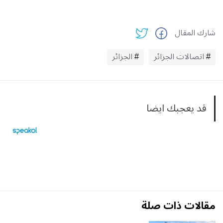
شارك المقال
اتصالات الجزائر
الجزائر
قد يعجبك ايضا
مقالات ذات صلة