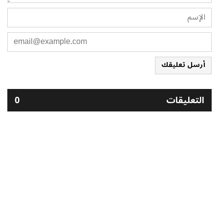
أرسل تعليقك
التعليقات
0