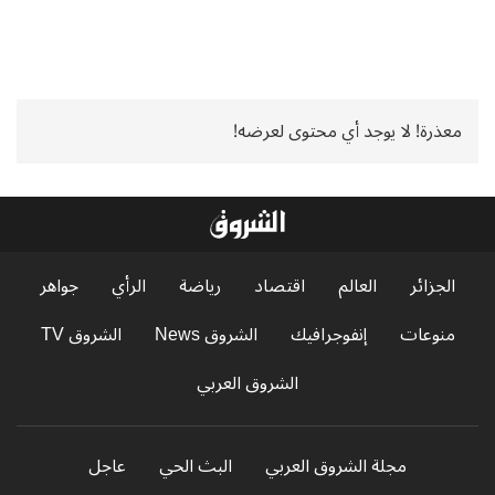
معذرة! لا يوجد أي محتوى لعرضه!
الجزائر
العالم
اقتصاد
رياضة
الرأي
جواهر
منوعات
إنفوجرافيك
الشروق News
الشروق TV
الشروق العربي
مجلة الشروق العربي
البث الحي
عاجل