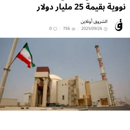
نووية بقيمة 25 مليار دولار
الشروق أونلاين
0
756
2025/09/26