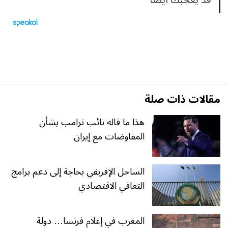
قد يعجبك ايضا
مقالات ذات صلة
هذا ما قاله نائب ترامب بشأن
المفاوضات مع إيران
الساحل الإفريقي بحاجة إلى دعم برامج
التعافي الاقتصادي
المغرب في إعلام فرنسا… دولة