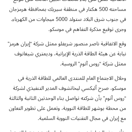
مساحته 500 هكتار في منطقة سيريك بمحافظة هرمزجان
في جنوب شرق البلاد ستولد 5000 ميجاوات من الكهرباء.
وجرى توقيع مذكرة التفاهم في موسكو.
وقع الاتفاقية ناصر منصور شريفلو ممثل شركة “إيران هرمز”
نيابة عن هيئة الطاقة الذرية الإيرانية، وديمتري شيغانوف
ممثل شركة “روس آتوم” الروسية.
وخلال الاجتماع العام للمنتدى العالمي للطاقة الذرية في
موسكو، صرح أليكسي ليخاتشوف المدير التنفيذي لشركة
“روس آتوم” بأن شركته تواصل بناء الوحدتين الثانية والثالثة
من محطة بوشهر للطاقة النووية، وتعمل على تطوير التعاون
مع إيران في مجال التقنيات النووية السلمية.