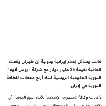
قالت وسائل إعلام إيرانية ودولية إن طهران وقعت
اتفاقية بقيمة 25 مليار دولار مع شركة “روس آتوم”
النووية الحكومية الروسية لبناء أربع محطات للطاقة
النووية في إيران.
وأفادت
وكالة
الجمهورية الإسلامية للأنباء اليوم الجمعة، أن
الاتفاقية تنص على بناء محطات الجيل الثالث على موقع