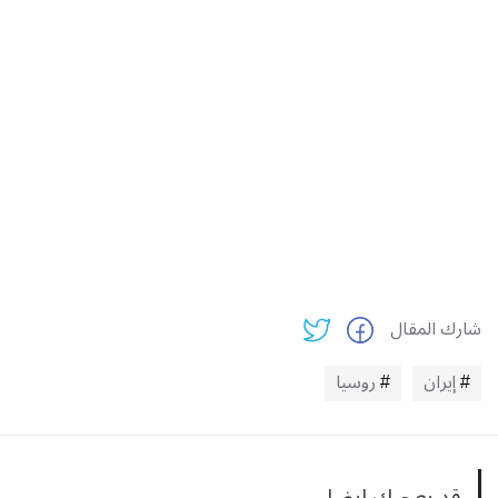
شارك المقال
إيران
روسيا