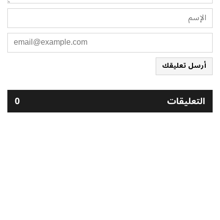
أرسل تعليقك
التعليقات
0