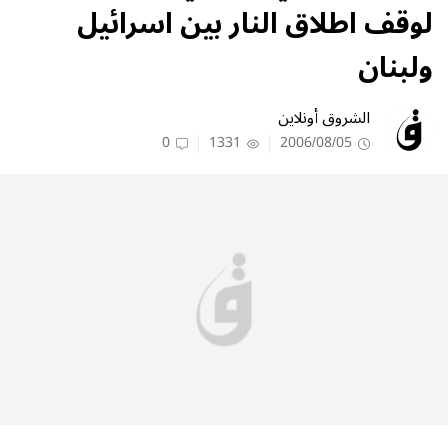
لوقف اطلاق النار بين اسرائيل
ولبنان
الشروق أونلاين
0
1331
2006/08/05