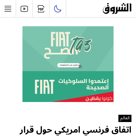
العالم
اتفاق فرنسي امريكي حول قرار