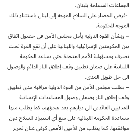
‬الجماعات‮ ‬المسلحة‮ ‬بلبنان‮.‬
‬الموجه‮ ‬للحكومة‮.‬
– وبشأن القوة الدولية يأمل مجلس الأمن في حصول اتفاق
بين الحكومتين الإسرائيلية واللبنانية على أن تقع القوة تحت
تصرف ومسؤولية الأمم المتحدة حتى تساعد الحكومة
اللبنانية على ضمان تطبيق وقف إطلاق النار الدائم والوصول
الى حل طويل المدى.
– يطلب مجلس الأمن من القوة الدولية مراقبة مدى تطبيق
وقف إطلاق النار وضمان وصول المساعدات الإنسانية
للمدنيين العائدين الى ديارهم بعد هجرتهم، كما يطلب منها
مساعدة الحكومة اللبنانية على منع أي استيراد للسلاح دون