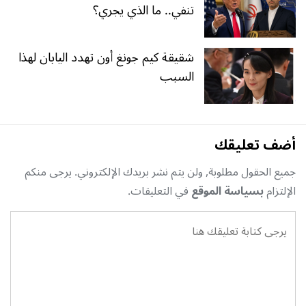
تنفي.. ما الذي يجري؟
شقيقة كيم جونغ أون تهدد اليابان لهذا
السبب
أضف تعليقك
جميع الحقول مطلوبة, ولن يتم نشر بريدك الإلكتروني. يرجى منكم
الإلتزام
بسياسة الموقع
في التعليقات.