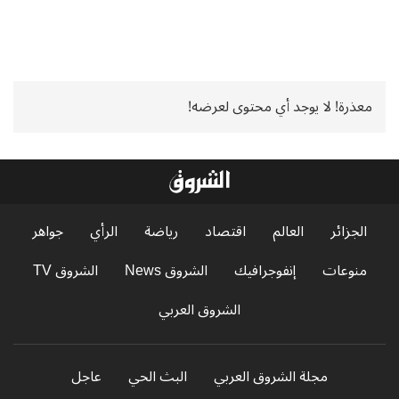
معذرة! لا يوجد أي محتوى لعرضه!
الجزائر
العالم
اقتصاد
رياضة
الرأي
جواهر
منوعات
إنفوجرافيك
الشروق News
الشروق TV
الشروق العربي
مجلة الشروق العربي
البث الحي
عاجل