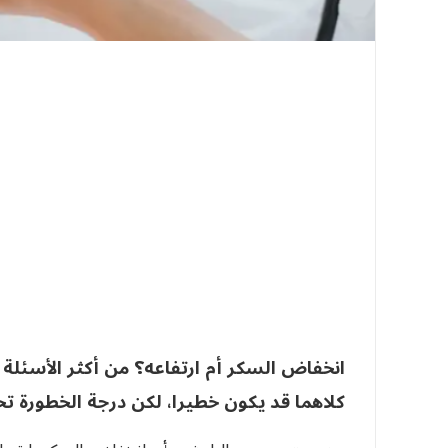
انخفاض السكر أم ارتفاعه؟ من أكثر الأسئلة
كلاهما قد يكون خطيرا، لكن درجة الخطورة 