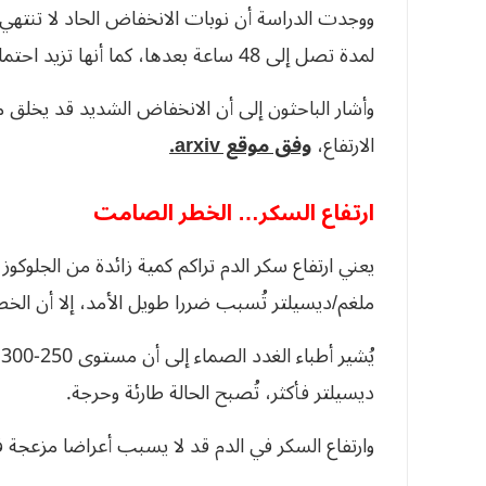
ووجدت الدراسة أن نوبات الانخفاض الحاد لا تنتهي 
لمدة تصل إلى 48 ساعة بعدها، كما أنها تزيد احتمال حدوث نوبات جديدة لاحقة.
وأشار الباحثون إلى أن الانخفاض الشديد قد يخلق ما 
الارتفاع،
وفق موقع arxiv.
ارتفاع السكر… الخطر الصامت
ملغم/ديسيلتر تُسبب ضررا طويل الأمد، إلا أن الخط
ديسيلتر فأكثر، تُصبح الحالة طارئة وحرجة.
وارتفاع السكر في الدم قد لا يسبب أعراضا مزعجة ف