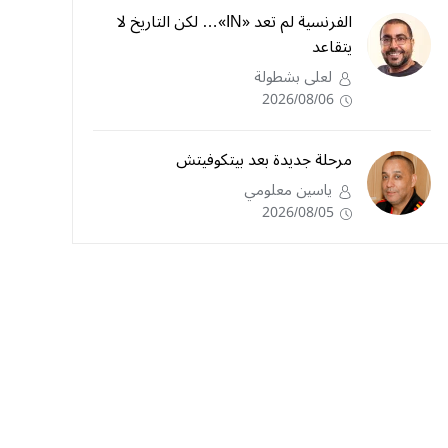
الفرنسية لم تعد «IN»… لكن التاريخ لا
يتقاعد
لعلى بشطولة
2026/08/06
مرحلة جديدة بعد بيتكوفيتش
ياسين معلومي
2026/08/05