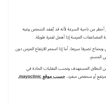
 أخطر من ناحية السرعة لأنه قد يُفقد الشخص وعيه
ة المضاعفات المزمنة إذا أهمل لفترة طويلة.
تاج تصرفا سريعا، أما إذا استمر الارتفاع المزمن دون
ي الجسم.
من النطاق المستهدف وتجنب التقلبات الحادة في
 مرتفع أو منخفض منفرد،
حسب موقع mayoclinic.