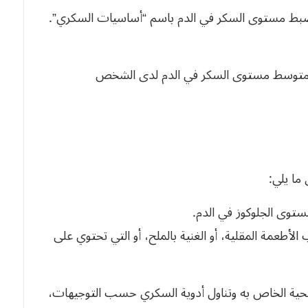
ي ضبط مستوى السكر في الدم باسم “أساسيات السكري”.
ما يلي:
توى الجلوكوز في الدم.
طعمة المقلية، أو الغنية بالملح، أو التي تحتوي على
صحية الخاص به وتناول أدوية السكري حسب التوجيهات،