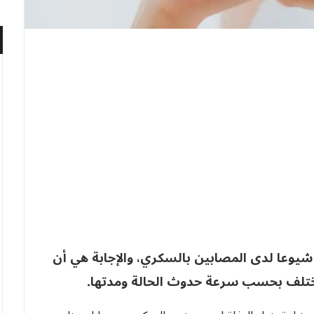
 شيوعا لدى المصابين بالسكري، والإجابة هي أن
تختلف بحسب سرعة حدوث الحالة ومدتها.