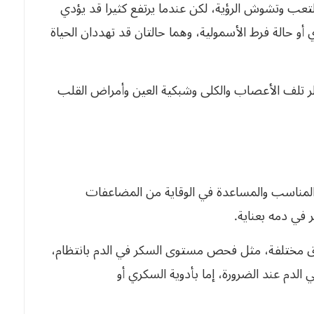
التعب وتشوش الرؤية، لكن عندما يرتفع كثيرا قد يؤدي
 حالة فرط الأسمولية، وهما حالتان قد تهددان الحياة
خطر تلف الأعصاب والكلى وشبكية العين وأمراض القلب
لمناسب والمساعدة في الوقاية من المضاعفات
ي دمه بعناية.
 مختلفة، مثل فحص مستوى السكر في الدم بانتظام،
الدم عند الضرورة، إما بأدوية السكري أو