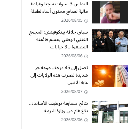
التماس 3 سنوات سجنا وغرامة
مالية لصانع محتوى أساء لطفلة
2026/08/05
سباق خلافة بيتكوفيتش: المجمع
التقني الوطني يحسم قائمته
المصغرة بـ 3 خيارات
2026/08/06
تصل إلى 45 درجة.. موجة حر
شديدة تضرب هذه الولايات إلى
غاية الاثنين
2026/08/07
نتائج مسابقة توظيف الأساتذة..
بلاغ هام من وزارة التربية
2026/08/06