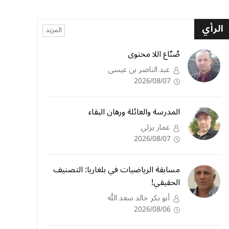
الرأي
المزيد
صُنّاع اللا محتوى
عبد الناصر بن عيسى
2026/08/07
المدرسة والعائلة ورهان البقاء
عمار يزلي
2026/08/07
مسابقة الرياضيات في بلغاريا: التصنيف
الحقيقي!
أبو بكر خالد سعد الله
2026/08/06