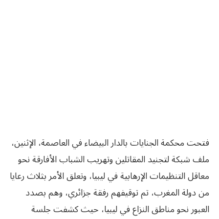
فتحت محكمة الجنايات بالدار البيضاء في العاصمة، الإثنين،
ملف شبكة لتجنيد المقاتلين وتهريب الشباب الأفارقة نحو
معاقل التنظيمات الإرهابية في ليبيا، وتعلق الأمر بثلاث رعايا
من دولة المغرب، تم توقيفهم رفقة جزائري، وهم بصدد
العبور نحو مناطق النزاع في ليبيا، حيث كشفت جلسة