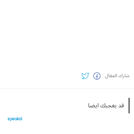
شارك المقال
قد يعجبك ايضا