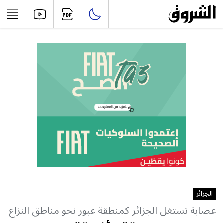
الجزائر
عصابة تستغل الجزائر كمنطقة عبور نحو مناطق النزاع