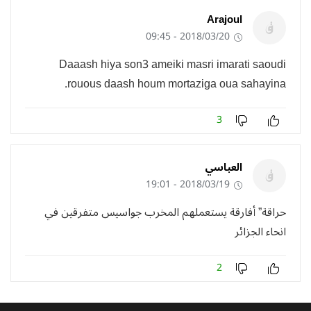
Arajoul
2018/03/20 - 09:45
Daaash hiya son3 ameiki masri imarati saoudi
rouous daash houm mortaziga oua sahayina.
3
العباسي
2018/03/19 - 19:01
حراقة” أفارقة يستعملهم المخرب جواسيس متفرقين في
انحاء الجزائر
2