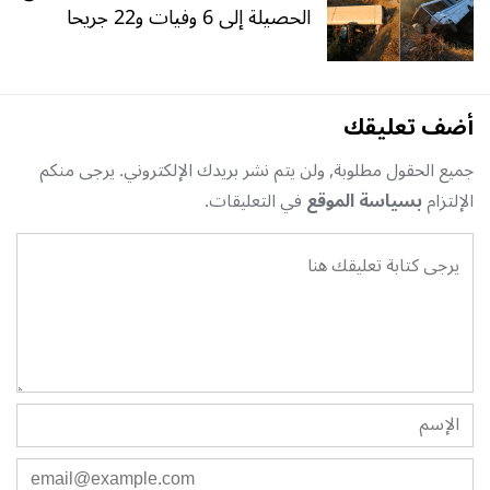
الحصيلة إلى 6 وفيات و22 جريحا
أضف تعليقك
جميع الحقول مطلوبة, ولن يتم نشر بريدك الإلكتروني. يرجى منكم
الإلتزام
بسياسة الموقع
في التعليقات.