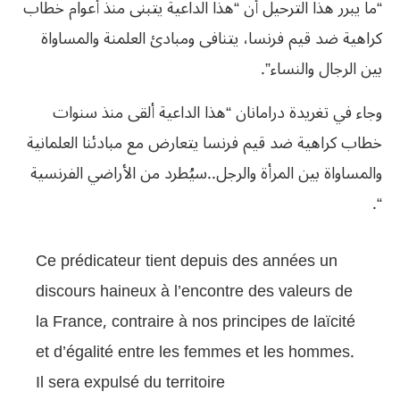
“ما يبرر هذا الترحيل أن “هذا الداعية يتبنى منذ أعوام خطاب
كراهية ضد قيم فرنسا، يتنافى ومبادئ العلمنة والمساواة
بين الرجال والنساء”.
وجاء في تغريدة درامانان “هذا الداعية ألقى منذ سنوات
خطاب كراهية ضد قيم فرنسا يتعارض مع مبادئنا العلمانية
والمساواة بين المرأة والرجل..سيُطرد من الأراضي الفرنسية
“.
Ce prédicateur tient depuis des années un
discours haineux à l’encontre des valeurs de
la France, contraire à nos principes de laïcité
et d’égalité entre les femmes et les hommes.
Il sera expulsé du territoire