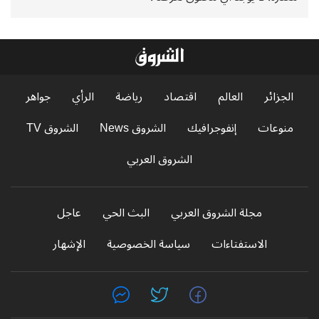
الجزائر
العالم
اقتصاد
رياضة
الرأي
جواهر
منوعات
إنفوجرافيك
الشروق News
الشروق TV
الشروق العربي
مجلة الشروق العربي
البث الحي
عاجل
الاستفتاءات
سياسة الخصوصية
الإشهار