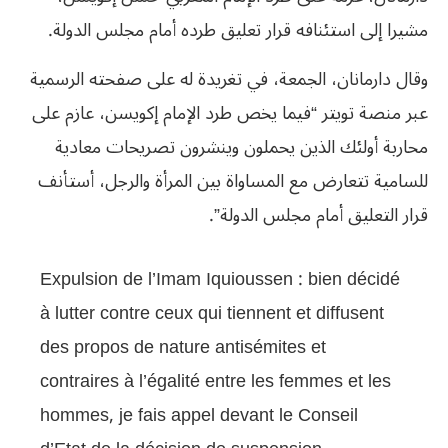
مشيرا إلى استئنافه قرار تعليق طرده أمام مجلس الدولة.
وقال دارمانان، الجمعة، في تغريدة له على صفحته الرسمية
عبر منصة تويتر “فيما يخص طرد الإمام إكويسن، عازم على
محاربة أولئك الذين يحملون وينشرون تصريحات معادية
للسامية تتعارض مع المساواة بين المرأة والرجل، أستأنف
قرار التعليق أمام مجلس الدولة”.
Expulsion de l’Imam Iquioussen : bien décidé
à lutter contre ceux qui tiennent et diffusent
des propos de nature antisémites et
contraires à l’égalité entre les femmes et les
hommes, je fais appel devant le Conseil