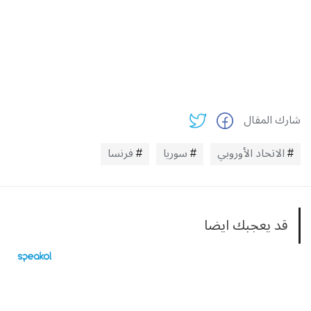
شارك المقال
الاتحاد الأوروبي
سوريا
فرنسا
قد يعجبك ايضا