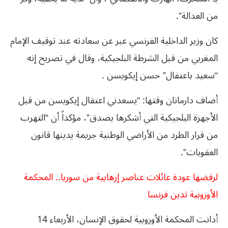
من العدالة”.
كان وزير الداخلية الفرنسي عبر عن سعادته عند توقيف الإمام
المغربي من قبل الشرطة البلجيكية، وقال في تصريح إنه
“سعيد باعتقال” حسن إيكويسن .
أضاف دارمانان وقتها: “يسعدني اعتقال إيكويسن من قبل
الأجهزة البلجيكية التي أشكرها بصدق”، مؤكداً أن “التهرب
من قرار الطرد من الأراضي الوطنية جريمة يدينها قانون
العقوبات”.
لرفضها عودة عائلات عناصر إرهابية من سوريا.. المحكمة
الأوروبية تدين فرنسا
أدانت المحكمة الأوروبية لحقوق الإنسان، الأربعاء 14