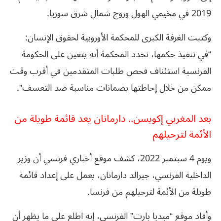
2019 في مخيمي الهول وروج شمال شرق سوريا.
وكتبت الغرفة الكبرى للمحكمة الأوروبية لحقوق الإنسان:
“في تنفيذ حكمها، تحدد المحكمة أنه يتعين على الحكومة
الفرنسية استئناف فحص طلبات المتقدمين في أقرب وقت
ممكن من خلال إحاطتها بضمانات مناسبة ضد التعسف”.
بعد المغربي إكويسن.. دارمانان يعد قائمة طويلة من
الأئمة لترحيلهم
ويوم 4 سبتمبر 2022، كشف موقع أخباري فرنسي أن وزير
الداخلية الفرنسي، جيرالد دارمانان، يعمل على إعداد قائمة
طويلة من الأئمة لترحيلهم من فرنسا.
وأفاد موقع “ميديا بارت” الفرنسي، إنه اطلع على ما يظهر أن