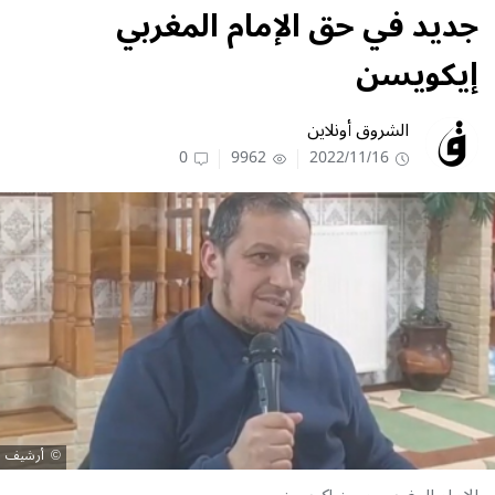
جديد في حق الإمام المغربي
إيكويسن
الشروق أونلاين
0
9962
2022/11/16
أرشيف