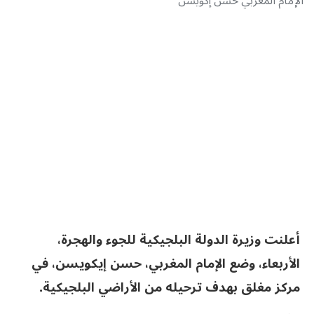
الإمام المغربي حسن إكويسن
أعلنت وزيرة الدولة البلجيكية للجوء والهجرة،
الأربعاء، وضع الإمام المغربي، حسن إيكويسن، في
مركز مغلق بهدف ترحيله من الأراضي البلجيكية.