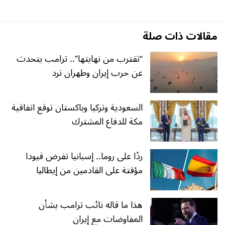
مقالات ذات صلة
“تقترب من نهايتها”.. ترامب يتحدث
عن حرب إيران وطهران ترد
السعودية وتركيا وباكستان توقع اتفاقية
مكة للدفاع المشترك
ردًا على روما.. إسبانيا تفرض قيودا
مؤقتة على القادمين من إيطاليا
هذا ما قاله نائب ترامب بشأن
المفاوضات مع إيران