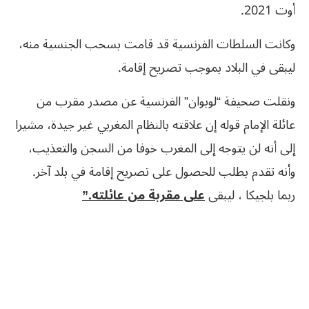
أوت 2021.
وكانت السلطات الفرنسية قد قامت بسحب الجنسية منه،
ليبقى في البلاد بموجب تصريح إقامة.
ونقلت صحيفة “لوبوان” الفرنسية عن مصدر مقرب من
عائلة الإمام قوله إن علاقته بالنظام المغربي غير جيدة، مشيرا
إلى أنه لن يتوجه إلى المغرب خوفا من السجن والتعذيب،
وأنه تقدم بطلب للحصول على تصريح إقامة في بلد آخر.
ربما بلجيكا ، ليبقى
على مقربة من عائلته.”