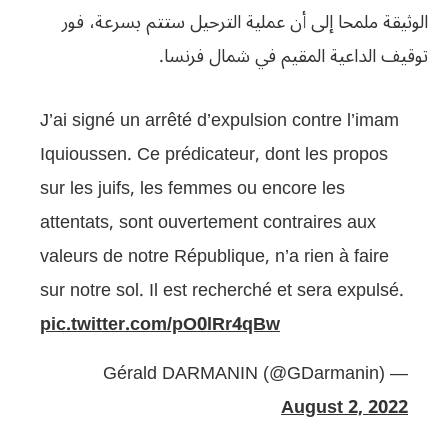
الوثيقة ملمحا إلى أن عملية الترحيل ستتم بسرعة، فور
توقيف الداعية المقيم في شمال فرنسا.
J’ai signé un arrêté d’expulsion contre l’imam
Iquioussen. Ce prédicateur, dont les propos
sur les juifs, les femmes ou encore les
attentats, sont ouvertement contraires aux
valeurs de notre République, n’a rien à faire
sur notre sol. Il est recherché et sera expulsé.
pic.twitter.com/pO0lRr4qBw
— Gérald DARMANIN (@GDarmanin)
August 2, 2022