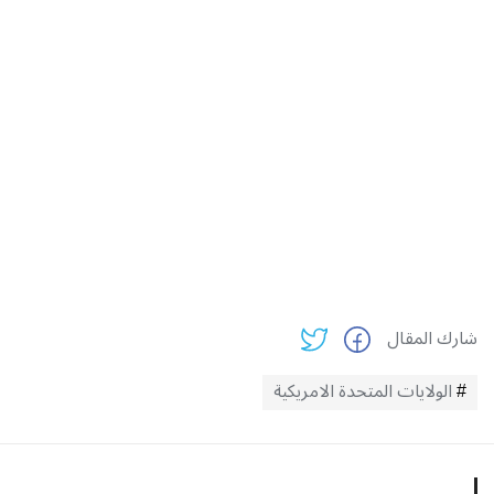
شارك المقال
الولايات المتحدة الامريكية