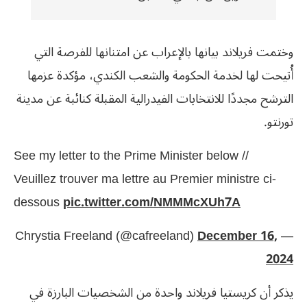
وختمت فريلاند بيانها بالإعراب عن امتنانها للفرصة التي
أُتيحت لها لخدمة الحكومة والشعب الكندي، مؤكدة عزمها
الترشح مجددًا للانتخابات الفيدرالية المقبلة كنائبة عن مدينة
تورنتو.
See my letter to the Prime Minister below //
Veuillez trouver ma lettre au Premier ministre ci-
dessous
pic.twitter.com/NMMMcXUh7A
December 16,
— Chrystia Freeland (@cafreeland)
2024
يذكر أن كريستيا فريلاند واحدة من الشخصيات البارزة في