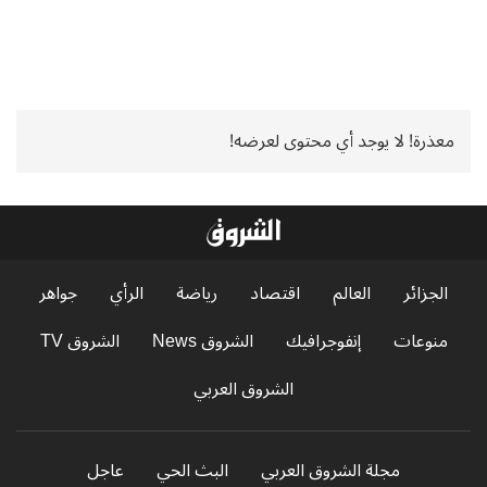
معذرة! لا يوجد أي محتوى لعرضه!
الجزائر
العالم
اقتصاد
رياضة
الرأي
جواهر
منوعات
إنفوجرافيك
الشروق News
الشروق TV
الشروق العربي
مجلة الشروق العربي
البث الحي
عاجل