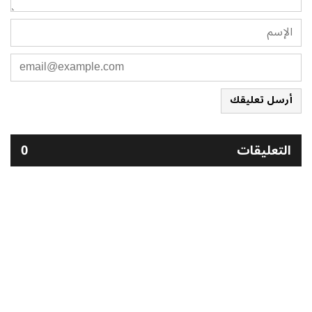
أرسل تعليقك
التعليقات
0