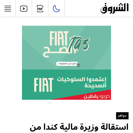
جواهر
استقالة وزيرة مالية كندا من