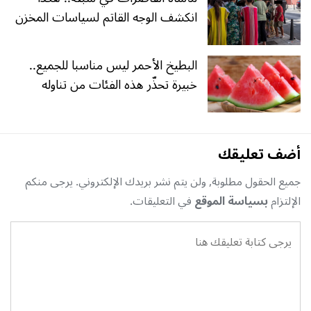
انكشف الوجه القاتم لسياسات المخزن
البطيخ الأحمر ليس مناسبا للجميع..
خبيرة تحذّر هذه الفئات من تناوله
أضف تعليقك
جميع الحقول مطلوبة, ولن يتم نشر بريدك الإلكتروني. يرجى منكم
الإلتزام
بسياسة الموقع
في التعليقات.