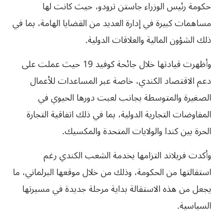
حكومة رئيس الوزراء جاستن ترودو، حيث كانت لها
مساهمات كبيرة في إدارة العديد من القضايا الهامة، بما في
ذلك الشؤون المالية والعلاقات الدولية.
وأظهرت قيادتها خلال جائحة كوفيد 19 حيث عملت على
دعم الاقتصاد الكندي، خاصة عبر المساعدات للأعمال
الصغيرة والمتوسطة بجانب لعبت دورها الحيوي في
المفاوضات التجارية الدولية، بما في ذلك اتفاقية التجارة
الحرة بين كندا والولايات المتحدة والمكسيك.
وأكدت فريلاند التزامها بخدمة الشعب الكندي رغم
استقالتها من الحكومة، وذلك من خلال موقعها البرلماني، ما
يجعل من هذه الاستقالة بداية مرحلة جديدة في مسيرتها
السياسية.