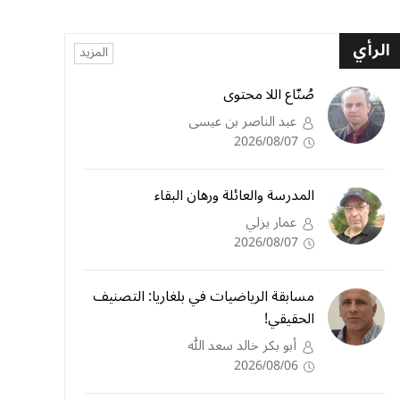
الرأي
المزيد
صُنّاع اللا محتوى
عبد الناصر بن عيسى
2026/08/07
المدرسة والعائلة ورهان البقاء
عمار يزلي
2026/08/07
مسابقة الرياضيات في بلغاريا: التصنيف
الحقيقي!
أبو بكر خالد سعد الله
2026/08/06