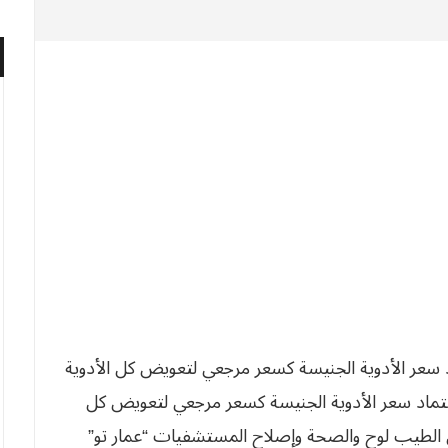
اعتماد سعر الأدوية الجنيسة كسعر مرجعي لتعويض كل
عي الطيب لوح والصحة وإصلاح المستشفيات “عمار تو”