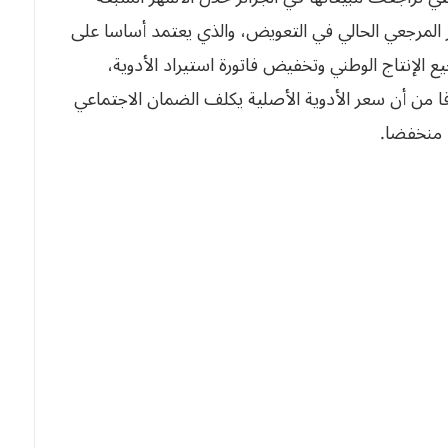
ر المرجعي الحالي في التعويض، والذي يعتمد أساسا على
 الإنتاج الوطني وتخفيض فاتورة استيراد الأدوية،
من أن سعر الأدوية الأصلية يكلف الضمان الاجتماعي
ها منخفضا.