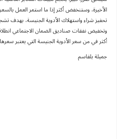
الأخيرة، وستنخفض أكثر إذا ما استمر العمل بالسع
تحفيز شراء واستهلاك الأدوية الجنيسة، بهدف تشجيع
وتخفيض نفقات صناديق الضمان الاجتماعي انطلاقا 
أكثر في من سعر الأدوية الجنيسة التي يعتبر‮ ‬سعر‮‬‮‬
جميلة بلقاسم