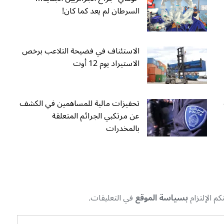
السرطان لم يعد كما كان!
الاستئناف في فضيحة التلاعب برخص
الاستيراد يوم 12 أوت
تحفيزات مالية للمساهمين في الكشف
عن مرتكبي الجرائم المتعلقة
بالمخدرات
م الإلتزام
بسياسة الموقع
في التعليقات.