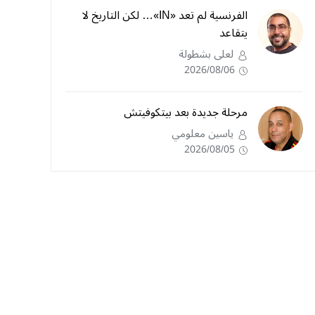
الفرنسية لم تعد «IN»… لكن التاريخ لا
يتقاعد
لعلى بشطولة
2026/08/06
مرحلة جديدة بعد بيتكوفيتش
ياسين معلومي
2026/08/05