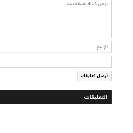
أرسل تعليقك
التعليقات