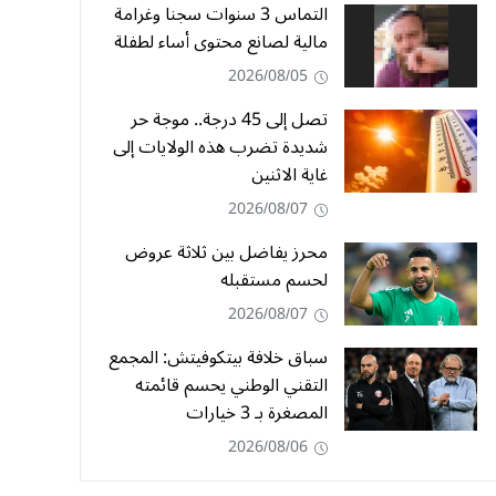
التماس 3 سنوات سجنا وغرامة
مالية لصانع محتوى أساء لطفلة
2026/08/05
تصل إلى 45 درجة.. موجة حر
شديدة تضرب هذه الولايات إلى
غاية الاثنين
2026/08/07
محرز يفاضل بين ثلاثة عروض
لحسم مستقبله
2026/08/07
سباق خلافة بيتكوفيتش: المجمع
التقني الوطني يحسم قائمته
المصغرة بـ 3 خيارات
2026/08/06