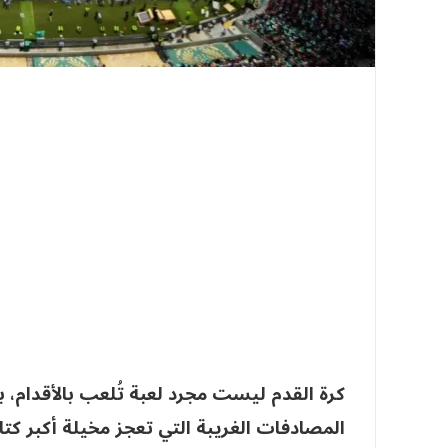
كرة القدم ليست مجرد لعبة تُلعب بالأقدام، ب
المصادفات الغريبة التي تعجز مخيلة أكبر ك