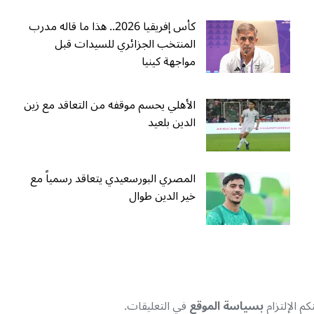
كأس إفريقيا 2026.. هذا ما قاله مدرب
المنتخب الجزائري للسيدات قبل
مواجهة كينيا
الأهلي يحسم موقفه من التعاقد مع زين
الدين بلعيد
المصري البورسعيدي يتعاقد رسمياً مع
خير الدين طوال
م الإلتزام
بسياسة الموقع
في التعليقات.