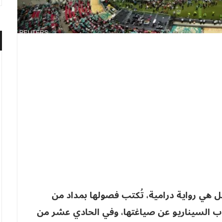
ل هي رواية درامية، تُكتب فصولها بمداد من
تاب السيناريو عن صياغتها، وفي الحادي عشر من