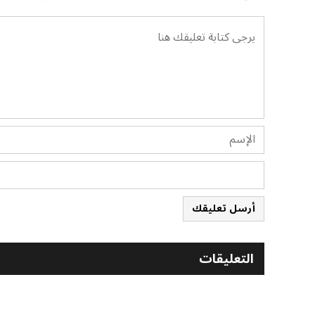
أرسل تعليقك
التعليقات