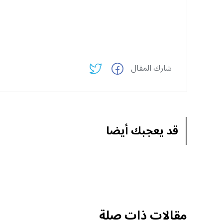
شارك المقال
قد يعجبك أيضا
مقالات ذات صلة