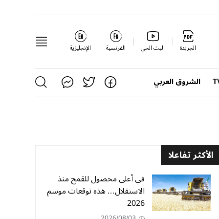
الجريدة
البث الحي
الفرنسية
الإنجليزية
الشروق العربي
الأكثر تفاعلا
في أعلى محصول للقمح منذ
الاستقلال… هذه توقعات موسم
2026
2026/08/03