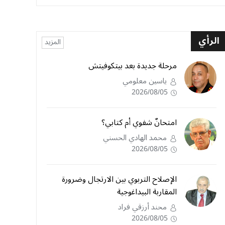
الرأي
المزيد
مرحلة جديدة بعد بيتكوفيتش
ياسين معلومي
2026/08/05
امتحانٌ شفوي أم كتابي؟
محمد الهادي الحسني
2026/08/05
الإصلاح التربوي بين الارتجال وضرورة
المقاربة البيداغوجية
محند أرزقي فراد
2026/08/05