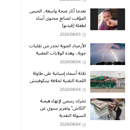
بعدما أثار ضجة واسعة.. الحبس
المؤقت لصانع محتوى أساء
لطفلة (فيديو)
2026/08/03
الأرصاد الجوية تحذر من تقلبات
جوية.. وهذه الولايات المعنية
2026/08/04
ثلاثة أسماء إسبانية على طاولة
اللجنة التقنية لخلافة بيتكوفيتش
2026/08/04
تحرك رسمي لإنهاء هيمنة
“الكاش” وتقرير سنوي عن
السيولة النقدية
2026/08/04