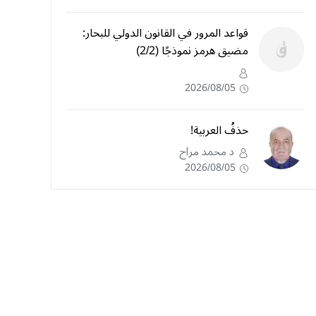
قواعد المرور في القانون الدولي للبحار:
مضيق هرمز نموذجًا (2/2)
2026/08/05
حذفُ العربية!
د محمد مراح
2026/08/05