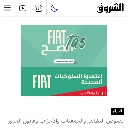
الجزائر
نصوص التظاهر والجمعيات والأحزاب وقانون المرور