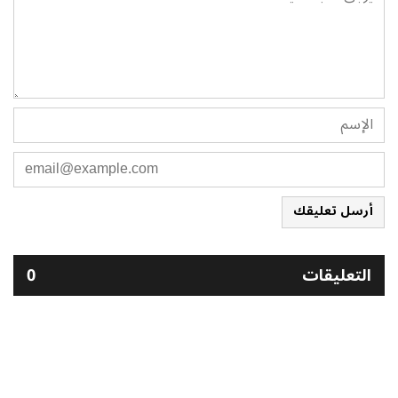
أرسل تعليقك
التعليقات
0