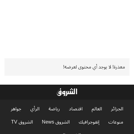
معذرة! لا يوجد أي محتوى لعرضه!
الجزائر
العالم
اقتصاد
رياضة
الرأي
جواهر
منوعات
إنفوجرافيك
الشروق News
الشروق TV