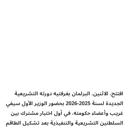
افتتح، الاثنين، البرلمان بغرفتيه دورته التشريعية
الجديدة لسنة 2025-2026 بحضور الوزير الأول سيفي
غريب وأعضاء حكومته، في أول اختبار مشترك بين
السلطتين التشريعية والتنفيذية بعد تشكيل الطاقم