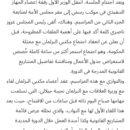
وبعد اختتام الجلسة، انتقل الوزير الأول رفقة أعضاء الجهاز
التنفيذي في موكب رسمي إلى مقر مجلس الأمة لمتابعة
الجزء الثاني من المراسيم، وهناك، ألقى رئيس المجلس عزوز
ناصري كلمة أكد فيها على أهمية الملفات المطروحة، قبل
أن يعلن عن انعقاد اجتماع مكتبي البرلمان مع ممثلة
الحكومة، وهو اجتماع استمر أكثر من ساعة كاملة خُصص
لاستعراض جدول الأعمال ومناقشة تفاصيل المشاريع
القانونية المدرجة في الدورة.
وبالتوازي مع هذه المراسيم، عقد أعضاء مكتبي البرلمان لقاء
مع وزيرة العلاقات مع البرلمان نجيبة جيلالي، التي تسلمت
مهامها صباح اليوم ذاته قبل ساعات من الافتتاح، حيث يعد
هذا اللقاء الأول لها مع النواب، والذي تخلله عرض قائمة
المشاريع القانونية وكذا أجندة العمل خلال الدورة الجديدة