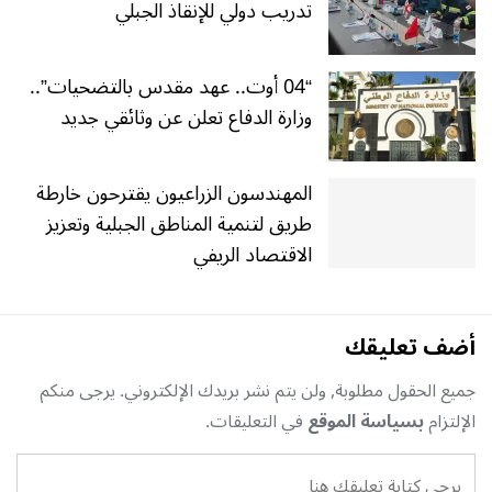
تدريب دولي للإنقاذ الجبلي
“04 أوت.. عهد مقدس بالتضحيات”..
وزارة الدفاع تعلن عن وثائقي جديد
المهندسون الزراعيون يقترحون خارطة
طريق لتنمية المناطق الجبلية وتعزيز
الاقتصاد الريفي
أضف تعليقك
جميع الحقول مطلوبة, ولن يتم نشر بريدك الإلكتروني. يرجى منكم
الإلتزام
بسياسة الموقع
في التعليقات.