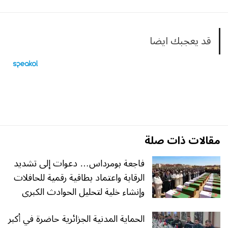
قد يعجبك ايضا
مقالات ذات صلة
فاجعة بومرداس… دعوات إلى تشديد
الرقابة واعتماد بطاقية رقمية للحافلات
وإنشاء خلية لتحليل الحوادث الكبرى
الحماية المدنية الجزائرية حاضرة في أكبر