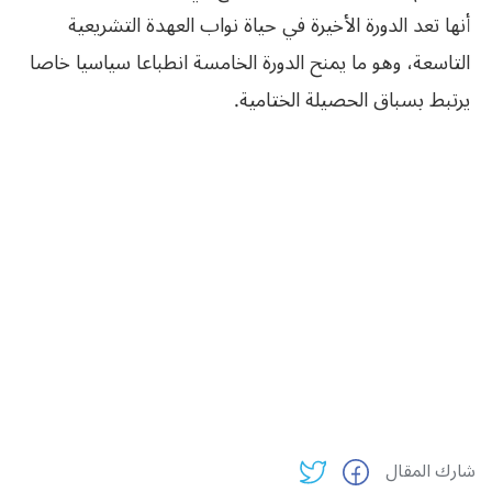
أنها تعد الدورة الأخيرة في حياة نواب العهدة التشريعية
التاسعة، وهو ما يمنح الدورة الخامسة انطباعا سياسيا خاصا
يرتبط بسباق الحصيلة الختامية.
شارك المقال