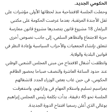
الحكومي الجديد.
وحملت الجلسة الافتتاحية منذ لحظاتها الأولى مؤشرات على
ثقل الأجندة المرتقبة، بعدما عرضت الحكومة على مكتبي
البرلمان 18 مشروع قانون يتصدرها مشروع قانون ممارسة
حرية الاجتماع والتظاهر السلمي، إلى جانب نصوص أخرى
تتعلق بإنشاء الجمعيات والأحزاب السياسية وإعادة النظر في
قوانين البلدية والولاية.
وانطلقت أشغال الافتتاح من مبنى المجلس الشعبي الوطني
عند حدود الساعة العاشرة والنصف صباحا بحضور الطاقم
الحكومي، في حين غاب بعض الوزراء الجدد لانشغالهم
بمراسيم تسليم واستلام المهام في وزاراتهم، واستغرقت
الجلسة نحو 45 دقيقة، بدأت بكلمة رئيس المجلس إبراهيم
بوغالي الذي أعلن رسميا افتتاح الدورة الجديدة.