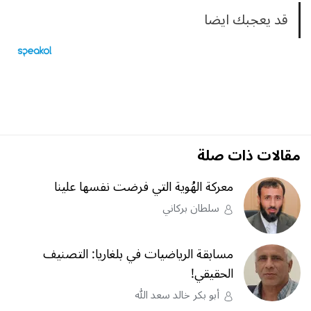
قد يعجبك ايضا
مقالات ذات صلة
معركة الهُوية التي فرضت نفسها علينا
سلطان بركاني
مسابقة الرياضيات في بلغاريا: التصنيف
الحقيقي!
أبو بكر خالد سعد الله