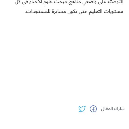
التوصيّة على واضعي مناهج مبحث علوم الأحياء في كل
مستويات التعليم حتى تكون مسايرة للمستجدات.
شارك المقال