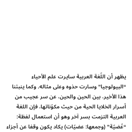
يظهر أن اللّغة العربية سايرت علم الأحياء
“البيولوجيا” وسارت حذوه وعلى مثاله. وكما ينبئنا
هذا الأخير، بين الحين والحين، عن سر عجيب من
أسرار الخلايا الحية من حيث مكوّناتها، فإن اللغة
العربية التزمت بسر آخر وهو أن استعمال لفظة:
“عُضيّة” (وجمعها: عضيّات) يكاد يكون وقفا عن أجزاء