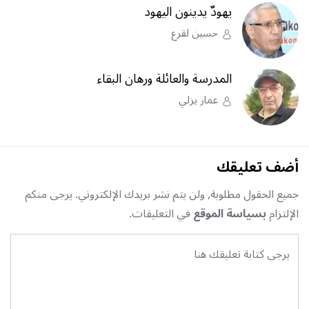
يهودٌ يدينون اليهود
حسين لقرع
المدرسة والعائلة ورهان البقاء
عمار يزلي
أضف تعليقك
جميع الحقول مطلوبة, ولن يتم نشر بريدك الإلكتروني. يرجى منكم
الإلتزام
بسياسة الموقع
في التعليقات.