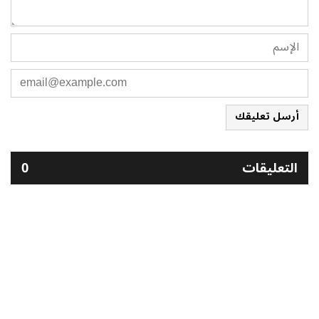
أرسل تعليقك
التعليقات
0