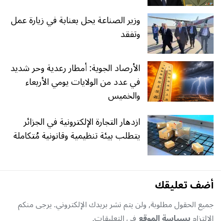
وزير الصناعة يحل بعنابة في زيارة عمل
وتفقد
الأرصاد الجوية: أمطار رعدية وحر شديد
في عدد من الولايات يومي الأربعاء
والخميس
ازدهار التجارة الإلكترونية في الجزائر
يتطلب بيئة تنظيمية وقانونية مُتكاملة
أضف تعليقك
جميع الحقول مطلوبة, ولن يتم نشر بريدك الإلكتروني. يرجى منكم
الإلتزام
بسياسة الموقع
في التعليقات.