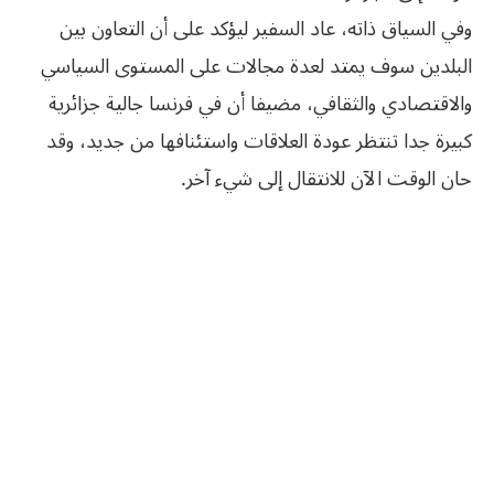
وفي السياق ذاته، عاد السفير ليؤكد على أن التعاون بين
البلدين سوف يمتد لعدة مجالات على المستوى السياسي
والاقتصادي والثقافي، مضيفا أن في فرنسا جالية جزائرية
كبيرة جدا تنتظر عودة العلاقات واستئنافها من جديد، وقد
حان الوقت الآن للانتقال إلى شيء آخر.