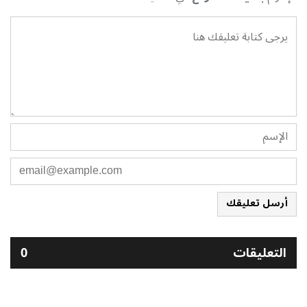
أرسل تعليقك
التعليقات
0