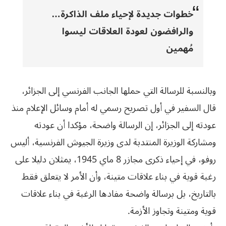
خطوات جديدة لإحياء ملف الذاكرة…
والرافضون لعودة العلاقات ليسوا
مُهمين
وبالنسبة للرسالة التي حملها الجانب الفرنسي إلى الجزائر،
قال السفير في أول تصريح رسمي له أمام وسائل الإعلام منذ
عودته إلى الجزائر، إن الرسالة واضحة، مؤكدا أن عودته
ومشاركة الوزيرة المنتدبة لدى وزيرة الجيوش الفرنسية، أليس
روفو، في إحياء ذكرى مجازر 8 ماي 1945، يمثلان دليلا على
رغبة قوية في بناء علاقات متينة، وأن الأمر لا يتعلق فقط
بالتاريخ، بل برسالة واضحة مفادها الرغبة في بناء علاقات
قوية ومتينة وتجاوز الأزمة.