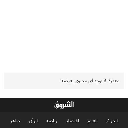
معذرة! لا يوجد أي محتوى لعرضه!
الجزائر
العالم
اقتصاد
رياضة
الرأي
جواهر