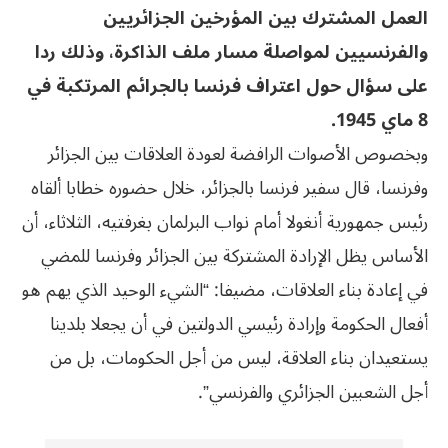
العمل المشترك بين المؤرخين الجزائريين
والفرنسيين لمواصلة مسار ملف الذاكرة، وذلك ردا
على سؤال حول اعتراف فرنسا بالجرائم المرتكبة في
8 ماي 1945.
وبخصوص الأصوات الرافضة لعودة العلاقات بين الجزائر
وفرنسا، قال سفير فرنسا بالجزائر، خلال حضوره خطابا ألقاه
رئيس جمهورية أنغولا أمام نواب البرلمان بغرفتيه، الثلاثاء، أن
الأساس يظل الإرادة المشتركة بين الجزائر وفرنسا للمضي
في إعادة بناء العلاقات، مضيفا: “الشيء الوحيد الذي يهم هو
أفعال الحكومة وإرادة رئيسي الدولتين في أن يجعلا بلدينا
يستعيدان بناء العلاقة، ليس من أجل الحكومات، بل من
أجل الشعبين الجزائري والفرنسي”.