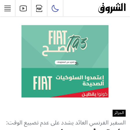
الجزائر
السفير الفرنسي العائد يشدد على عدم تضييع الوقت: