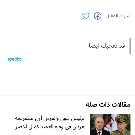
شارك المقال
قد يعجبك ايضا
مقالات ذات صلة
الرئيس تبون والفريق أول شنقريحة
يعزيان في وفاة العميد كمال لخضر