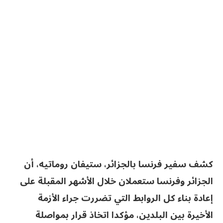
كشف سفير فرنسا بالجزائر، ستيفان روماتيه، أن
الجزائر وفرنسا ستعملان خلال الأشهر المقبلة على
إعادة بناء كل الروابط التي تضررت جراء الأزمة
الأخيرة بين البلدين، مؤكدا اتخاذ قرار بمواصلة