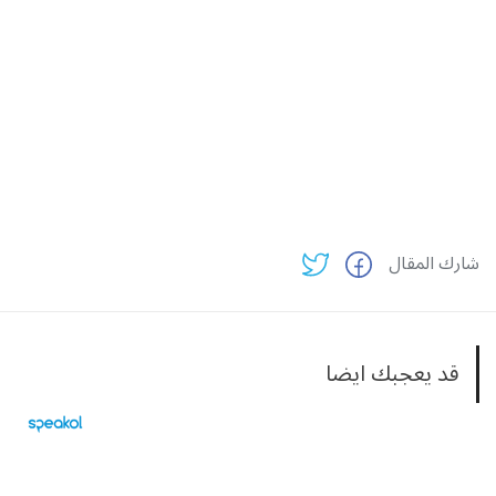
شارك المقال
قد يعجبك ايضا