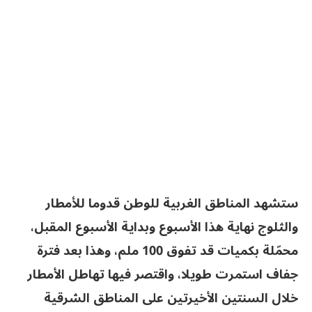
ستشهد المناطق الغربية للوطن قدوما للأمطار
والثلوج نهاية هذا الأسبوع وبداية الأسبوع المقبل،
محمّلة بكميات قد تفوق 100 ملم، وهذا بعد فترة
جفاف استمرت طويلا، واقتصر فيها تهاطل الأمطار
خلال السنتين الأخيرتين على المناطق الشرقية