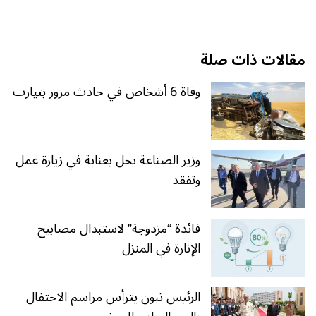
مقالات ذات صلة
وفاة 6 أشخاص في حادث مرور بتيارت
وزير الصناعة يحل بعنابة في زيارة عمل
وتفقد
فائدة “مزدوجة” لاستبدال مصابيح
الإنارة في المنزل
الرئيس تبون يترأس مراسم الاحتفال