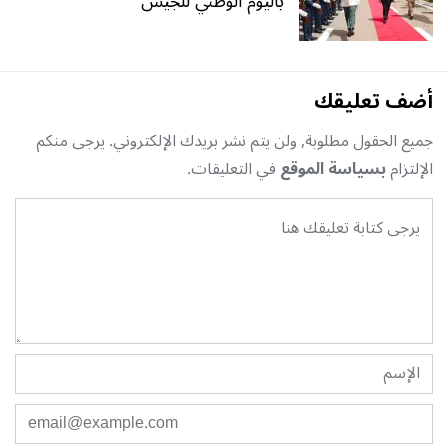
باليوم الوطني للجيش
أضف تعليقك
جميع الحقول مطلوبة, ولن يتم نشر بريدك الإلكتروني. يرجى منكم
الإلتزام
بسياسة الموقع
في التعليقات.